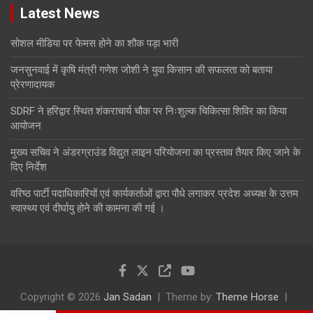
Latest News
सोशल मीडिया पर फेमस होने का शौक पड़ा भारी
जनसुनवाई में कृषि मंत्री गणेश जोशी ने युवा किसान की सफलता को बताया
प्रेरणादायक
SDRF ने हरिद्वार स्थित शंकराचार्य चौक पर निःशुल्क चिकित्सा शिविर का किया
आयोजन
मुख्य सचिव ने अंडरग्राउंड विद्युत लाइन परियोजना का प्रस्ताव तैयार किए जाने के
दिए निर्देश
वरिष्ठ पार्टी पदाधिकारियों एवं कार्यकर्ताओं द्वारा पौधे लगाकर प्रदेश अध्यक्ष के उत्तम
स्वास्थ्य एवं दीर्घायु होने की कामना की गई ।
Copyright © 2026
Jan Sadan
Theme by:
Theme Horse