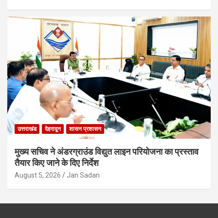
उत्तराखंड
देहरादून
शासन प्रशासन
मुख्य सचिव ने अंडरग्राउंड विद्युत लाइन परियोजना का प्रस्ताव
तैयार किए जाने के दिए निर्देश
August 5, 2026
Jan Sadan