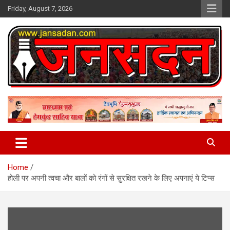
Skip
Friday, August 7, 2026
to
content
www.jansadan.com
Jan Sadan
Home
होली पर अपनी त्वचा और बालों को रंगों से सुरक्षित रखने के लिए अपनाएं ये टिप्स