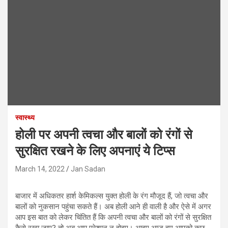
स्वास्थ्य
होली पर अपनी त्वचा और बालों को रंगों से
सुरक्षित रखने के लिए अपनाएं ये टिप्स
March 14, 2022
Jan Sadan
बाजार में अधिकतर हार्श केमिकल्स युक्त होली के रंग मौजूद हैं, जो त्वचा और
बालों को नुकसान पहुंचा सकते हैं। अब होली आने ही वाली है और ऐसे में अगर
आप इस बात को लेकर चिंतित हैं कि अपनी त्वचा और बालों को रंगों से सुरक्षित
कैसे रखा जाए? तो अब आप परेशान न होइए। आइए आज हम आपको कुछ