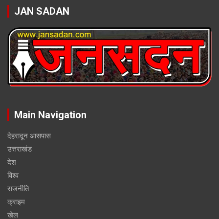
JAN SADAN
Main Navigation
देहरादून आसपास
उत्तराखंड
देश
विश्व
राजनीति
क्राइम
खेल