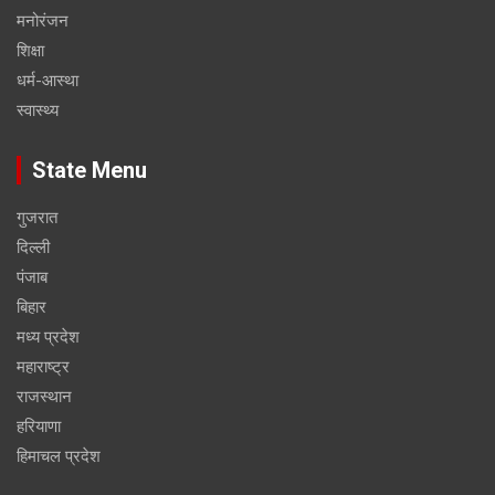
मनोरंजन
शिक्षा
धर्म-आस्था
स्वास्थ्य
State Menu
गुजरात
दिल्ली
पंजाब
बिहार
मध्य प्रदेश
महाराष्ट्र
राजस्थान
हरियाणा
हिमाचल प्रदेश