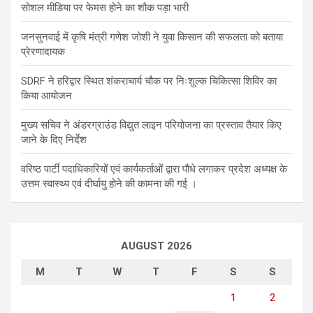
सोशल मीडिया पर फेमस होने का शौक पड़ा भारी
जनसुनवाई में कृषि मंत्री गणेश जोशी ने युवा किसान की सफलता को बताया
प्रेरणादायक
SDRF ने हरिद्वार स्थित शंकराचार्य चौक पर निःशुल्क चिकित्सा शिविर का
किया आयोजन
मुख्य सचिव ने अंडरग्राउंड विद्युत लाइन परियोजना का प्रस्ताव तैयार किए
जाने के दिए निर्देश
वरिष्ठ पार्टी पदाधिकारियों एवं कार्यकर्ताओं द्वारा पौधे लगाकर प्रदेश अध्यक्ष के
उत्तम स्वास्थ्य एवं दीर्घायु होने की कामना की गई ।
AUGUST 2026
M
T
W
T
F
S
S
1
2