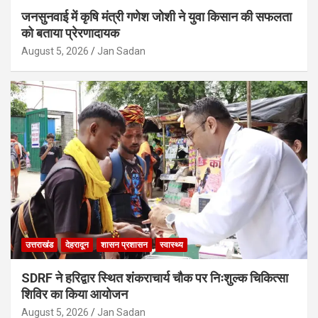
जनसुनवाई में कृषि मंत्री गणेश जोशी ने युवा किसान की सफलता
को बताया प्रेरणादायक
August 5, 2026
Jan Sadan
उत्तराखंड
देहरादून
शासन प्रशासन
स्वास्थ्य
SDRF ने हरिद्वार स्थित शंकराचार्य चौक पर निःशुल्क चिकित्सा
शिविर का किया आयोजन
August 5, 2026
Jan Sadan