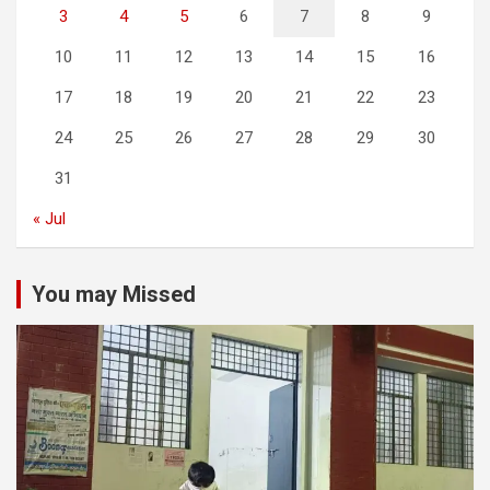
3
4
5
6
7
8
9
10
11
12
13
14
15
16
17
18
19
20
21
22
23
24
25
26
27
28
29
30
31
« Jul
You may Missed