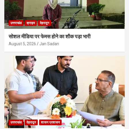
उत्तराखंड
क्राइम
देहरादून
सोशल मीडिया पर फेमस होने का शौक पड़ा भारी
August 5, 2026
Jan Sadan
उत्तराखंड
देहरादून
शासन प्रशासन