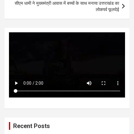
सीएम धामी ने मुख्यमंत्री आवास में बच्चों के साथ मनाया उत्तराखंड का
p
k
लोकपर्व फूलदेई
Recent Posts