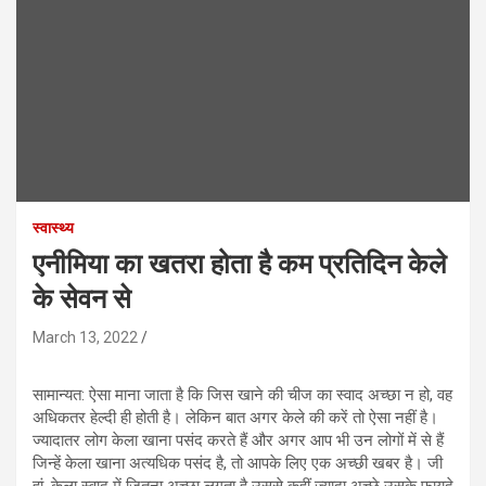
स्वास्थ्य
एनीमिया का खतरा होता है कम प्रतिदिन केले
के सेवन से
March 13, 2022
सामान्यत: ऐसा माना जाता है कि जिस खाने की चीज का स्वाद अच्छा न हो, वह
अधिकतर हेल्दी ही होती है। लेकिन बात अगर केले की करें तो ऐसा नहीं है।
ज्यादातर लोग केला खाना पसंद करते हैं और अगर आप भी उन लोगों में से हैं
जिन्हें केला खाना अत्यधिक पसंद है, तो आपके लिए एक अच्छी खबर है। जी
हां, केला स्वाद में जितना अच्छा लगता है उससे कहीं ज्यादा अच्छे उसके फायदे