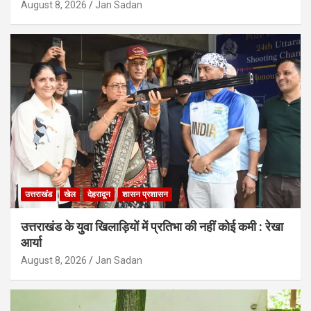
August 8, 2026
Jan Sadan
उत्तराखंड
खेल
देहरादून
शासन प्रशासन
उत्तराखंड के युवा खिलाड़ियों में प्रतिभा की नहीं कोई कमी : रेखा
आर्या
August 8, 2026
Jan Sadan