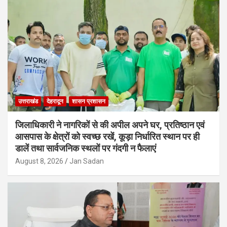
उत्तराखंड
देहरादून
शासन प्रशासन
जिलाधिकारी ने नागरिकों से की अपील अपने घर, प्रतिष्ठान एवं
आसपास के क्षेत्रों को स्वच्छ रखें, कूड़ा निर्धारित स्थान पर ही
डालें तथा सार्वजनिक स्थलों पर गंदगी न फैलाएं
August 8, 2026
Jan Sadan