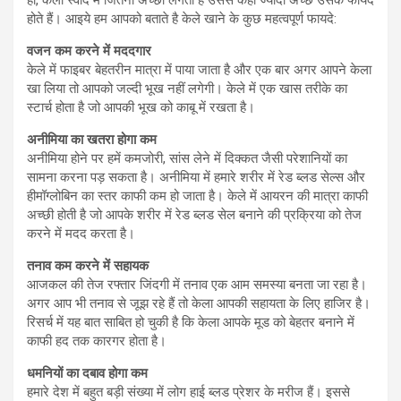
होते हैं। आइये हम आपको बताते है केले खाने के कुछ महत्वपूर्ण फायदे:
वजन कम करने में मददगार
केले में फाइबर बेहतरीन मात्रा में पाया जाता है और एक बार अगर आपने केला
खा लिया तो आपको जल्दी भूख नहीं लगेगी। केले में एक खास तरीके का
स्टार्च होता है जो आपकी भूख को काबू में रखता है।
अनीमिया का खतरा होगा कम
अनीमिया होने पर हमें कमजोरी, सांस लेने में दिक्कत जैसी परेशानियों का
सामना करना पड़ सकता है। अनीमिया में हमारे शरीर में रेड ब्लड सेल्स और
हीमॉग्लोबिन का स्तर काफी कम हो जाता है। केले में आयरन की मात्रा काफी
अच्छी होती है जो आपके शरीर में रेड ब्लड सेल बनाने की प्रक्रिया को तेज
करने में मदद करता है।
तनाव कम करने में सहायक
आजकल की तेज रफ्तार जिंदगी में तनाव एक आम समस्या बनता जा रहा है।
अगर आप भी तनाव से जूझ रहे हैं तो केला आपकी सहायता के लिए हाजिर है।
रिसर्च में यह बात साबित हो चुकी है कि केला आपके मूड को बेहतर बनाने में
काफी हद तक कारगर होता है।
धमनियों का दबाव होगा कम
हमारे देश में बहुत बड़ी संख्या में लोग हाई ब्लड प्रेशर के मरीज हैं। इससे