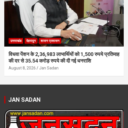
उत्तराखंड
देहरादून
शासन प्रशासन
विधवा पेंशन के 2,36,983 लाभार्थियों को 1,500 रुपये प्रतिमाह
की दर से 35.54 करोड़ रुपये की दी गई धनराशि
August 8, 2026
Jan Sadan
JAN SADAN