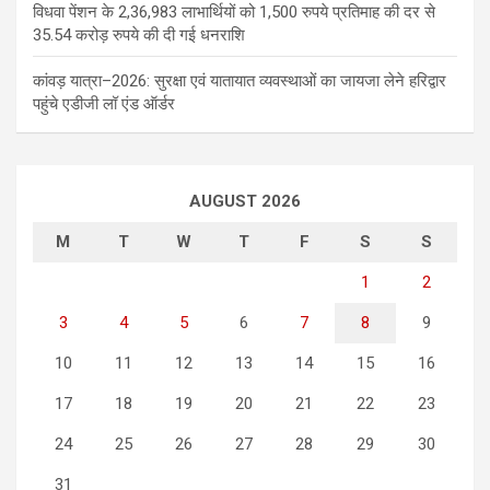
विधवा पेंशन के 2,36,983 लाभार्थियों को 1,500 रुपये प्रतिमाह की दर से
35.54 करोड़ रुपये की दी गई धनराशि
कांवड़ यात्रा–2026: सुरक्षा एवं यातायात व्यवस्थाओं का जायजा लेने हरिद्वार
पहुंचे एडीजी लॉ एंड ऑर्डर
AUGUST 2026
M
T
W
T
F
S
S
1
2
3
4
5
6
7
8
9
10
11
12
13
14
15
16
17
18
19
20
21
22
23
24
25
26
27
28
29
30
31