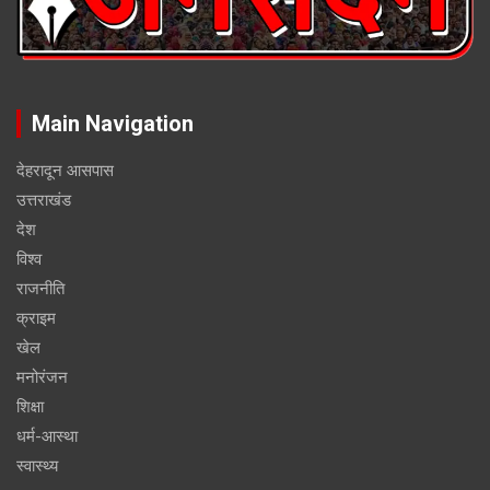
Main Navigation
देहरादून आसपास
उत्तराखंड
देश
विश्व
राजनीति
क्राइम
खेल
मनोरंजन
शिक्षा
धर्म-आस्था
स्वास्थ्य