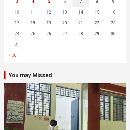
3
4
5
6
7
8
9
10
11
12
13
14
15
16
17
18
19
20
21
22
23
24
25
26
27
28
29
30
31
« Jul
You may Missed