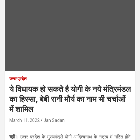
उत्तर प्रदेश
ये विधायक हो सकते है योगी के नये मंत्रिमंडल
का हिस्सा, बेबी रानी मौर्य का नाम भी चर्चाओं
में शामिल
March 11, 2022
Jan Sadan
यूपी।
उत्तर प्रदेश के मुख्यमंत्री योगी आदित्यनाथ के नेतृत्व में गठित होने