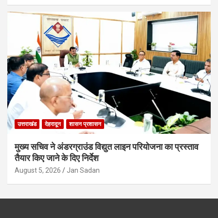
उत्तराखंड
देहरादून
शासन प्रशासन
मुख्य सचिव ने अंडरग्राउंड विद्युत लाइन परियोजना का प्रस्ताव
तैयार किए जाने के दिए निर्देश
August 5, 2026
Jan Sadan