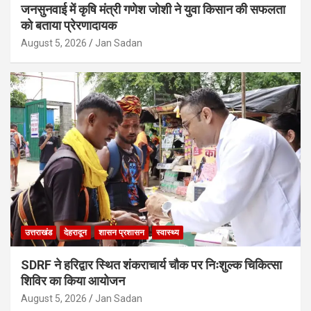
जनसुनवाई में कृषि मंत्री गणेश जोशी ने युवा किसान की सफलता
को बताया प्रेरणादायक
August 5, 2026
Jan Sadan
उत्तराखंड
देहरादून
शासन प्रशासन
स्वास्थ्य
SDRF ने हरिद्वार स्थित शंकराचार्य चौक पर निःशुल्क चिकित्सा
शिविर का किया आयोजन
August 5, 2026
Jan Sadan