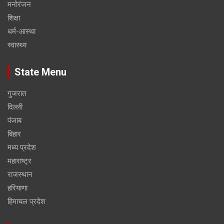
मनोरंजन
शिक्षा
धर्म-आस्था
स्वास्थ्य
State Menu
गुजरात
दिल्ली
पंजाब
बिहार
मध्य प्रदेश
महाराष्ट्र
राजस्थान
हरियाणा
हिमाचल प्रदेश