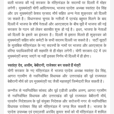
वाली भाजपा की नई सरकार के मंत्रिमंडल के सदस्यों पर दिल्ली में मोहर
लगेगी। मुख्यमंत्री योगी आदित्यनाथ, भाजपा प्रदेश अध्यक्ष स्वतंत्र देव सिंह
और उप मुख्यमंत्री केशव प्रसाद मौर्य सहित अन्य नेता शुक्रवार को दिल्ली
जा सकते है। विधानसभा चुनाव के नतीजों में प्रचंड बहुमत मिलने के बाद
दिल्ली में भाजपा के शीर्ष नेताओं और आरएसएस के बीच यूपी में भाजपा की नई
सरकार के गठन को लेकर बातचीत शुरू हो गई है। इधर, भाजपा के नेताओं
को दिल्ली के इशारे का इंतजार है। दिल्ली से इशारा मिलते ही शुक्रवार को
मुख्यमंत्री सहित कोर कमेटी के सभी सदस्य दिल्ली जा सकते है। पार्टी सूत्रों
के मुताबिक मंत्रिमंडल के नए सदस्यों के नामों पर भाजपा और आरएसएस के
वरिष्ठ पदाधिकारियों की सहमति से ही मोहर लगेगी। योगी सरकार-02 में उप
मुख्यमंत्री बनाए जाएंगे या नहीं इसका निर्णय भी दिल्ली में ही होगा।
स्वतंत्र देव, असीम, बेबीरानी, राजेश्वर बन सकते हैं मंत्री
योगी सरकार के नए मंत्रिमंडल में भाजपा प्रदेश अध्यक्ष स्वतंत्र देव सिंह,
आगरा ग्रामीण से नवनिर्वाचित विधायक और उत्तराखंड की पूर्व राज्यपाल
बेबीरानी मौर्य को उप मुख्यमंत्री पद जैसी महत्वपूर्ण जिम्मेदारी मिल सकती है।
कन्नौज से नवनिर्वाचित सांसद और पूर्व एडीजी असीम अरुण, आगरा ग्रामीण
से नवनिर्वाचित विधायक और उत्तराखंड की पूर्व राज्यपाल बेबीरानी मौर्य,
प्रवर्तन निदेशालय के पूर्व संयुक्त निदेशक और सरोजनी नगर से नवनिर्वाचित
विधायक राजेश्वर सिंह को मंत्रिमंडल में जगह मिल सकती है। भाजपा के
प्रदेश उपाध्यक्ष एवं एमएलसी अरविंद कुमार शर्मा को भी मंत्रिमंडल में शामिल