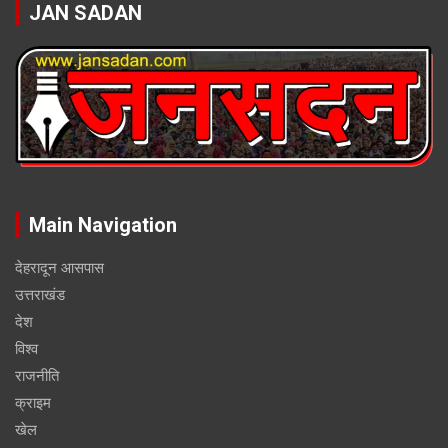
JAN SADAN
Main Navigation
देहरादून आसपास
उत्तराखंड
देश
विश्व
राजनीति
क्राइम
खेल