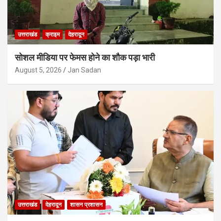
उत्तराखंड
क्राइम
देहरादून
सोशल मीडिया पर फेमस होने का शौक पड़ा भारी
August 5, 2026
Jan Sadan
उत्तराखंड
देहरादून
शासन प्रशासन