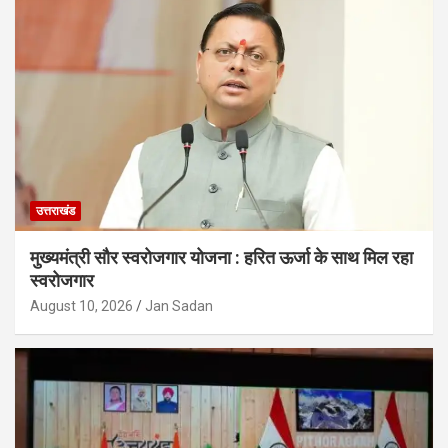
उत्तराखंड
मुख्यमंत्री सौर स्वरोजगार योजना : हरित ऊर्जा के साथ मिल रहा
स्वरोजगार
August 10, 2026
Jan Sadan