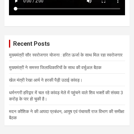
Recent Posts
मुख्यमंत्री सौर स्वरोजगार योजना : हरित ऊर्जा के साथ मिल रहा स्वरोजगार
मुख्यमंत्री ने समस्त जिलाधिकारियों के साथ की वर्चुअल बैठक
खेल मंत्री रेखा आर्य ने हरकी पैड़ी उठाई कांवड़।
धर्मनगरी हरिद्वार में चल रहे कांवड़ मेले में पहुंचने वाले शिव भक्तों की संख्या 3
करोड़ के पार हो चुकी है।
मदन कौशिक ने की आपदा प्रबंधन, आयुष एवं पंचायती राज विभाग की समीक्षा
बैठक