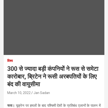
विश्व
300 से ज्यादा बड़ी कंपनियों ने रूस से समेटा
कारोबार, ब्रिटेन ने रूसी अरबपतियों के लिए
बंद की वायुसीमा
March 10, 2022
Jan Sadan
रूस।
यूक्रेन पर हमलों के बाद पश्चिमी देशों के प्रतिबंध एलानों के पालन में