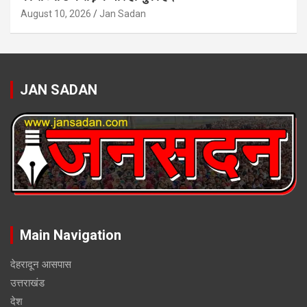
August 10, 2026
Jan Sadan
JAN SADAN
Main Navigation
देहरादून आसपास
उत्तराखंड
देश