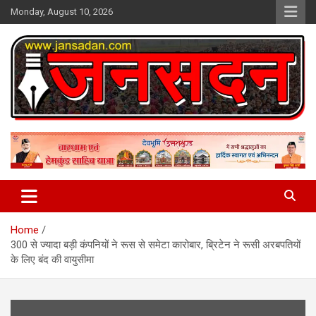
Skip
Monday, August 10, 2026
to
content
www.jansadan.com
Jan Sadan
Home
300 से ज्यादा बड़ी कंपनियों ने रूस से समेटा कारोबार, ब्रिटेन ने रूसी अरबपतियों
के लिए बंद की वायुसीमा