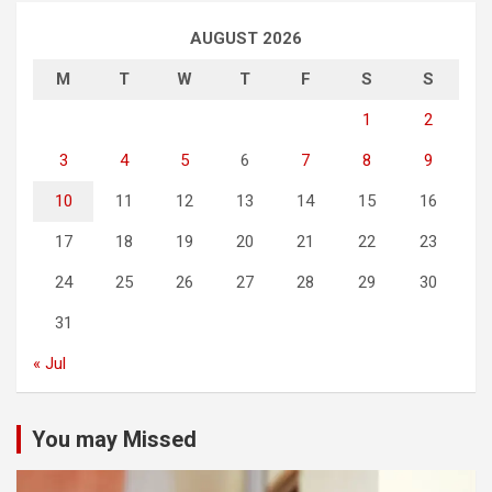
AUGUST 2026
M
T
W
T
F
S
S
1
2
3
4
5
6
7
8
9
10
11
12
13
14
15
16
17
18
19
20
21
22
23
24
25
26
27
28
29
30
31
« Jul
You may Missed