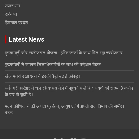
राजस्थान
हरियाणा
हिमाचल प्रदेश
Latest News
मुख्यमंत्री सौर स्वरोजगार योजना : हरित ऊर्जा के साथ मिल रहा स्वरोजगार
मुख्यमंत्री ने समस्त जिलाधिकारियों के साथ की वर्चुअल बैठक
खेल मंत्री रेखा आर्य ने हरकी पैड़ी उठाई कांवड़।
धर्मनगरी हरिद्वार में चल रहे कांवड़ मेले में पहुंचने वाले शिव भक्तों की संख्या 3 करोड़
के पार हो चुकी है।
मदन कौशिक ने की आपदा प्रबंधन, आयुष एवं पंचायती राज विभाग की समीक्षा
बैठक