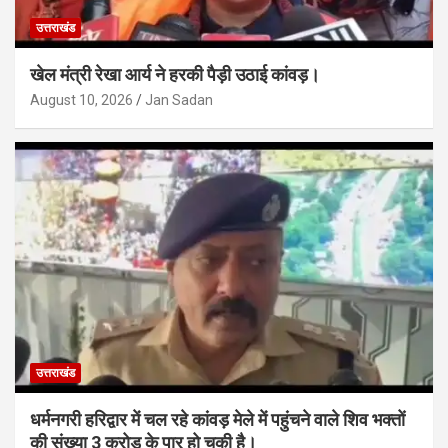
उत्तराखंड
खेल मंत्री रेखा आर्य ने हरकी पैड़ी उठाई कांवड़।
August 10, 2026
Jan Sadan
उत्तराखंड
धर्मनगरी हरिद्वार में चल रहे कांवड़ मेले में पहुंचने वाले शिव भक्तों
की संख्या 3 करोड़ के पार हो चुकी है।