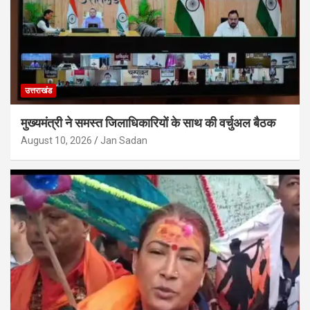
उत्तराखंड
मुख्यमंत्री ने समस्त जिलाधिकारियों के साथ की वर्चुअल बैठक
August 10, 2026
Jan Sadan