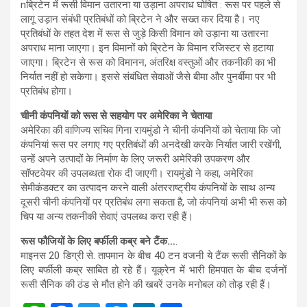
nब्रिटेन में रूसी विमान उतारना या उड़ाना अपराध घोषित : रूस पर पहले से
लागू उड़ान संबंधी प्रतिबंधों को ब्रिटेन ने और सख्त कर दिया है। नए
प्रतिबंधों के तहत देश में रूस से जुड़े किसी विमान को उड़ाना या उतारना
अपराध माना जाएगा। इन विमानों को ब्रिटेन के विमान रजिस्टर से हटाया
जाएगा। ब्रिटेन से रूस को विमानन, अंतरिक्ष वस्तुओं और तकनीकी का भी
निर्यात नहीं हो सकेगा। इससे संबंधित सेवाओं जैसे बीमा और पुनर्बीमा पर भी
प्रतिबंध होगा।
चीनी कंपनियों को रूस से सहयोग पर अमेरिका ने चेताया
अमेरिका की वाणिज्य सचिव गिना रायमुंडो ने चीनी कंपनियों को चेताया कि जो
कंपनियां रूस पर लगाए गए प्रतिबंधों की अनदेखी करके निर्यात जारी रखेंगी,
उन्हें अपने उत्पादों के निर्माण के लिए जरूरी अमेरिकी उपकरण और
सॉफ्टवेयर की उपलब्धता रोक दी जाएगी। रायमुंडो ने कहा, अमेरिका
सेमीकंडक्टर का उत्पादन करने वाली अंतरराष्ट्रीय कंपनियों के साथ अन्य
दूसरी चीनी कंपनियों पर प्रतिबंध लगा सकता है, जो कंपनियां अभी भी रूस को
चिप या अन्य तकनीकी सेवाएं उपलब्ध करा रही हैं।
रूस फौजियों के लिए बर्फीली कब्र बने टैंक…
.
माइनस 20 डिग्री से. तापमान के बीच 40 टन वजनी ये टैंक रूसी सैनिकों के
लिए बर्फीली कब्र साबित हो रहे हैं। यूक्रेन में भारी हिमपात के बीच दर्जनों
रूसी सैनिक की ठंड से मौत होने की खबरें उनके मनोबल को तोड़ रही हैं।