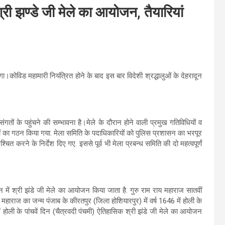
श्री झण्डे जी मेले का आयोजन, तैयारियां
कोविड महामारी नियंत्रित होने के बाद इस बार विदेशी श्रद्धालुओं के देहरादून
गतों के पहुंचने की सम्भावना है।मेले के दौरान होने वाली प्रमुख गतिविधियों व
 का गठन किया गया. मेला समिति के पदाधिकारियों को पुलिस प्रशासन का भरपूर
श्चित करने के निर्देश दिए गए. इससे पूर्व भी मेला प्रबन्ध समिति की दो महत्वपूर्णं
 में श्री झंडे जी मेले का आयोजन किया जाता है. गुरु राम राय महाराज सातवीं
 राय महाराज का जन्म पंजाब के कीरतपुर (जिला होशियारपुर) में वर्ष 1646 में होली के
 में होली के पांचवें दिन (चैत्रवदी पंचमी) ऐतिहासिक श्री झंडे जी मेले का आयोजन