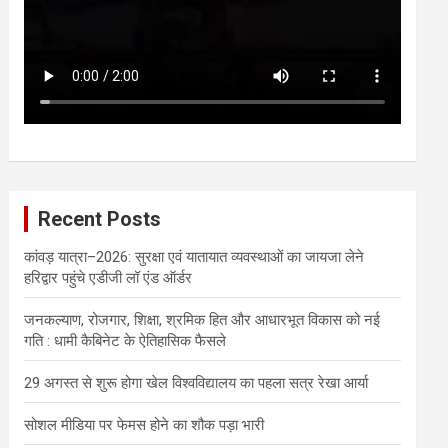
Recent Posts
कांवड़ यात्रा–2026: सुरक्षा एवं यातायात व्यवस्थाओं का जायजा लेने
हरिद्वार पहुंचे एडीजी लॉ एंड ऑर्डर
जनकल्याण, रोजगार, शिक्षा, श्रमिक हित और आधारभूत विकास को नई
गति : धामी कैबिनेट के ऐतिहासिक फैसले
29 अगस्त से शुरू होगा खेल विश्वविद्यालय का पहला सत्र रेखा आर्या
सोशल मीडिया पर फेमस होने का शौक पड़ा भारी