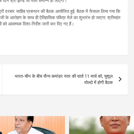
दिन श्री झण्डे जी मेला सम्पन्न हो जाएगा।
 श्री दरबार साहिब प्रबन्धन की बैठक आयोजित हुई. बैठक में फैसला लिया गया कि
े जी के आरोहण के साथ ही ऐतिहासिक पवित्र मेले का शुभारंभ हो जाएगा. श्रीमहंत
ं को आवश्यक दिशा-निर्देश जारी कर दिए गए हैं।
भारत-चीन के बीच सैन्य कमांडर स्तर की वार्ता 11 मार्च को, चुशूल
मोल्दो में होगी बैठक