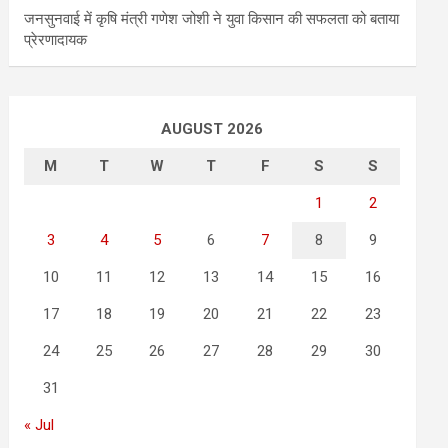
जनसुनवाई में कृषि मंत्री गणेश जोशी ने युवा किसान की सफलता को बताया
प्रेरणादायक
AUGUST 2026
M
T
W
T
F
S
S
1
2
3
4
5
6
7
8
9
10
11
12
13
14
15
16
17
18
19
20
21
22
23
24
25
26
27
28
29
30
31
« Jul