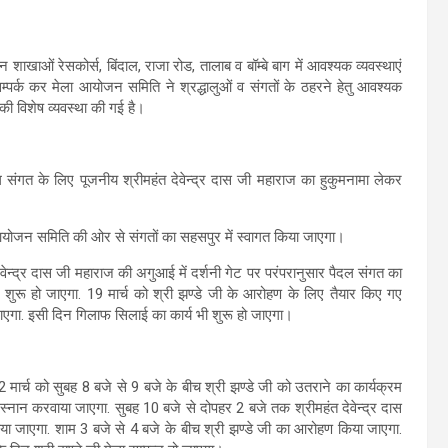
ाखाओं रेसकोर्स, बिंदाल, राजा रोड, तालाब व बॉम्बे बाग में आवश्यक व्यवस्थाएं
म्पर्क कर मेला आयोजन समिति ने श्रद्धालुओं व संगतों के ठहरने हेतु आवश्यक
 की विशेष व्यवस्था की गई है।
 संगत के लिए पूजनीय श्रीमहंत देवेन्द्र दास जी महाराज का हुकुमनामा लेकर
ा आयोजन समिति की ओर से संगतों का सहसपुर में स्वागत किया जाएगा।
 देवेन्द्र दास जी महाराज की अगुआई में दर्शनी गेट पर परंपरानुसार पैदल संगत का
ा शुरू हो जाएगा. 19 मार्च को श्री झण्डे जी के आरोहण के लिए तैयार किए गए
एगा. इसी दिन गिलाफ सिलाई का कार्य भी शुरू हो जाएगा।
2 मार्च को सुबह 8 बजे से 9 बजे के बीच श्री झण्डे जी को उतराने का कार्यक्रम
ों से स्नान करवाया जाएगा. सुबह 10 बजे से दोपहर 2 बजे तक श्रीमहंत देवेन्द्र दास
ा किया जाएगा. शाम 3 बजे से 4 बजे के बीच श्री झण्डे जी का आरोहण किया जाएगा.