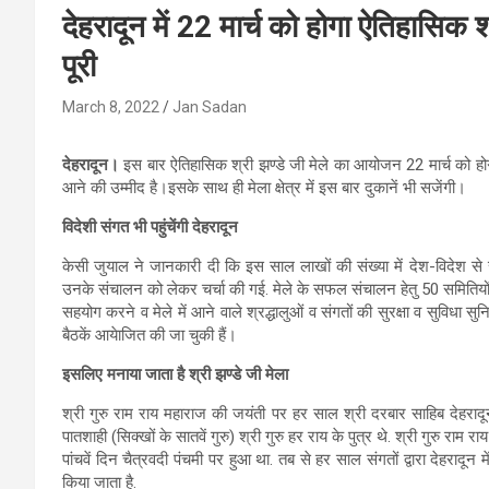
देहरादून में 22 मार्च को होगा ऐतिहासिक 
पूरी
March 8, 2022
Jan Sadan
देहरादून।
इस बार ऐतिहासिक श्री झण्डे जी मेले का आयोजन 22 मार्च को होगा।
आने की उम्मीद है।इसके साथ ही मेला क्षेत्र में इस बार दुकानें भी सजेंगी।
विदेशी संगत भी पहुंचेंगी देहरादून
केसी जुयाल ने जानकारी दी कि इस साल लाखों की संख्या में देश-विदेश से सं
उनके संचालन को लेकर चर्चा की गई. मेले के सफल संचालन हेतु 50 समितियों
सहयोग करने व मेले में आने वाले श्रद्धालुओं व संगतों की सुरक्षा व सुविधा सुनि
बैठकें आयेाजित की जा चुकी हैं।
इसलिए मनाया जाता है श्री झण्डे जी मेला
श्री गुरु राम राय महाराज की जयंती पर हर साल श्री दरबार साहिब देहरादून
पातशाही (सिक्खों के सातवें गुरु) श्री गुरु हर राय के पुत्र थे. श्री गुरु राम
पांचवें दिन चैत्रवदी पंचमी पर हुआ था. तब से हर साल संगतों द्वारा देहरादून
किया जाता है.