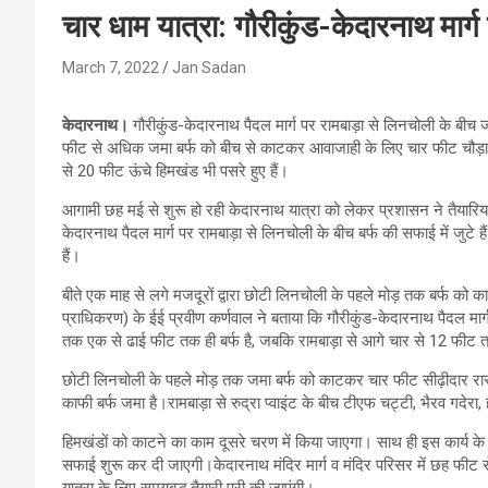
चार धाम यात्रा: गौरीकुंड-केदारनाथ मार्ग
March 7, 2022
Jan Sadan
केदारनाथ।
गौरीकुंड-केदारनाथ पैदल मार्ग पर रामबाड़ा से लिनचोली के बीच
फीट से अधिक जमा बर्फ को बीच से काटकर आवाजाही के लिए चार फीट चौड़ा 
से 20 फीट ऊंचे हिमखंड भी पसरे हुए हैं।
आगामी छह मई से शुरू हो रही केदारनाथ यात्रा को लेकर प्रशासन ने तैयारिया
केदारनाथ पैदल मार्ग पर रामबाड़ा से लिनचोली के बीच बर्फ की सफाई में जुटे
हैं।
बीते एक माह से लगे मजदूरों द्वारा छोटी लिनचोली के पहले मोड़ तक बर्फ को
प्राधिकरण) के ईई प्रवीण कर्णवाल ने बताया कि गौरीकुंड-केदारनाथ पैदल मार
तक एक से ढाई फीट तक ही बर्फ है, जबकि रामबाड़ा से आगे चार से 12 फीट त
छोटी लिनचोली के पहले मोड़ तक जमा बर्फ को काटकर चार फीट सीढ़ीदार रास
काफी बर्फ जमा है।रामबाड़ा से रुद्रा प्वाइंट के बीच टीएफ चट्टी, भैरव गदेरा,
हिमखंडों को काटने का काम दूसरे चरण में किया जाएगा। साथ ही इस कार्य के लि
सफाई शुरू कर दी जाएगी।केदारनाथ मंदिर मार्ग व मंदिर परिसर में छह फीट