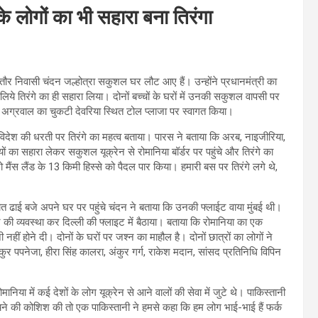
 लोगों का भी सहारा बना तिरंगा
 निवासी चंदन जल्होत्रा सकुशल घर लौट आए हैं। उन्होंने प्रधानमंत्री का
लिये तिरंगे का ही सहारा लिया। दोनों बच्चों के घरों में उनकी सकुशल वापसी पर
स अग्रवाल का चुकटी देवरिया स्थित टोल प्लाजा पर स्वागत किया।
िदेश की धरती पर तिरंगे का महत्व बताया। पारस ने बताया कि अरब, नाइजीरिया,
यों का सहारा लेकर सकुशल यूक्रेन से रोमानिया बॉर्डर पर पहुंचे और तिरंगे का
मैंस लैंड के 13 किमी हिस्से को पैदल पार किया। हमारी बस पर तिरंगे लगे थे,
 रात ढाई बजे अपने घर पर पहुंचे चंदन ने बताया कि उनकी फ्लाईट वाया मुंबई थी।
 की व्यवस्था कर दिल्ली की फ्लाइट में बैठाया। बताया कि रोमानिया का एक
ीं होने दी। दोनों के घरों पर जश्न का माहौल है। दोनों छात्रों का लोगों ने
र पपनेजा, हीरा सिंह कालरा, अंकुर गर्ग, राकेश मदान, सांसद प्रतिनिधि विपिन
मानिया में कई देशों के लोग यूक्रेन से आने वालों की सेवा में जुटे थे। पाकिस्तानी
चने की कोशिश की तो एक पाकिस्तानी ने हमसे कहा कि हम लोग भाई-भाई हैं फर्क