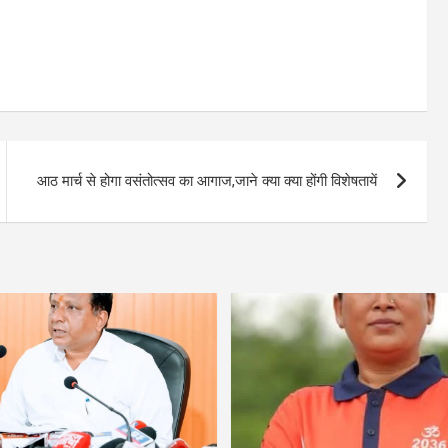
आठ मार्च से होगा वसंतोत्सव का आगाज,जाने क्या क्या होंगी विशेषतायें