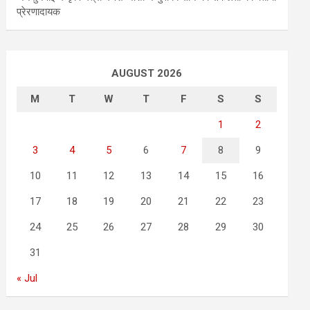
प्रेरणादायक
AUGUST 2026
M
T
W
T
F
S
S
1
2
3
4
5
6
7
8
9
10
11
12
13
14
15
16
17
18
19
20
21
22
23
24
25
26
27
28
29
30
31
« Jul