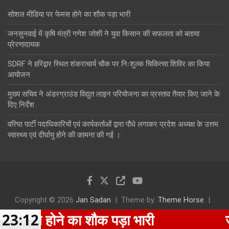
सोशल मीडिया पर फेमस होने का शौक पड़ा भारी
जनसुनवाई में कृषि मंत्री गणेश जोशी ने युवा किसान की सफलता को बताया
प्रेरणादायक
SDRF ने हरिद्वार स्थित शंकराचार्य चौक पर निःशुल्क चिकित्सा शिविर का किया
आयोजन
मुख्य सचिव ने अंडरग्राउंड विद्युत लाइन परियोजना का प्रस्ताव तैयार किए जाने के
दिए निर्देश
वरिष्ठ पार्टी पदाधिकारियों एवं कार्यकर्ताओं द्वारा पौधे लगाकर प्रदेश अध्यक्ष के उत्तम
स्वास्थ्य एवं दीर्घायु होने की कामना की गई ।
Copyright © 2026
Jan Sadan
Theme by:
Theme Horse
Proudly Powered by:
WordPress
 होने का शौक पड़ा भारी
23:12
जनसुनव