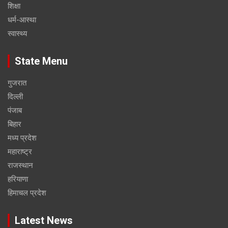
शिक्षा
धर्म-आस्था
स्वास्थ्य
State Menu
गुजरात
दिल्ली
पंजाब
बिहार
मध्य प्रदेश
महाराष्ट्र
राजस्थान
हरियाणा
हिमाचल प्रदेश
Latest News