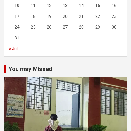
10
11
12
13
14
15
16
17
18
19
20
21
22
23
24
25
26
27
28
29
30
31
« Jul
You may Missed