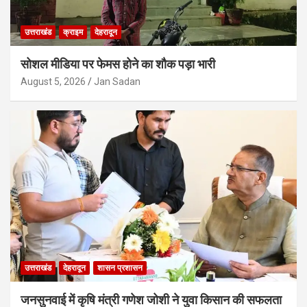
उत्तराखंड
क्राइम
देहरादून
सोशल मीडिया पर फेमस होने का शौक पड़ा भारी
August 5, 2026
Jan Sadan
उत्तराखंड
देहरादून
शासन प्रशासन
जनसुनवाई में कृषि मंत्री गणेश जोशी ने युवा किसान की सफलता