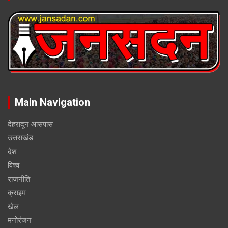
Main Navigation
देहरादून आसपास
उत्तराखंड
देश
विश्व
राजनीति
क्राइम
खेल
मनोरंजन