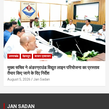
उत्तराखंड
देहरादून
शासन प्रशासन
मुख्य सचिव ने अंडरग्राउंड विद्युत लाइन परियोजना का प्रस्ताव
तैयार किए जाने के दिए निर्देश
August 5, 2026
Jan Sadan
JAN SADAN