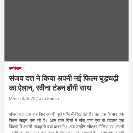
मनोरंजन
संजय दत्त ने किया अपनी नई फिल्म घुड़चढ़ी
का ऐलान, रवीना टंडन होंगी साथ
March 3, 2022
Jan Sadan
संजय दत्त एक बार फिर अपनी पूरी फॉर्म में दिख रहे हैं। वह एक के बाद एक
फिल्म साइन कर रहे हैं। आने वाले दिनों में संजू बाबा एक से बढक़र एक
फिल्मों में अपनी मौजूदगी दर्ज कराएंगे। अब उन्होंने सोशल मीडिया पर अपनी
नई फिल्म का ऐलान कर दिया है, जिसका नाम घुड़चढ़ी है। प्रशंसक उनकी