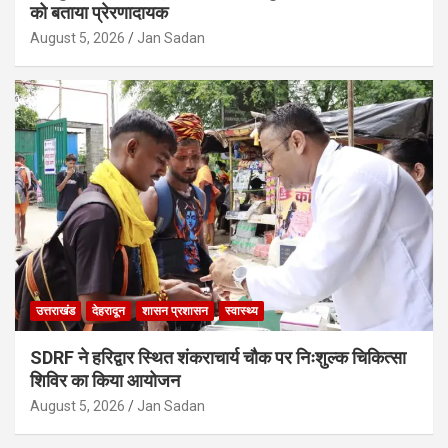
को बताया प्रेरणादायक
August 5, 2026
Jan Sadan
उत्तराखंड
देहरादून
शासन प्रशासन
स्वास्थ्य
SDRF ने हरिद्वार स्थित शंकराचार्य चौक पर निःशुल्क चिकित्सा
शिविर का किया आयोजन
August 5, 2026
Jan Sadan