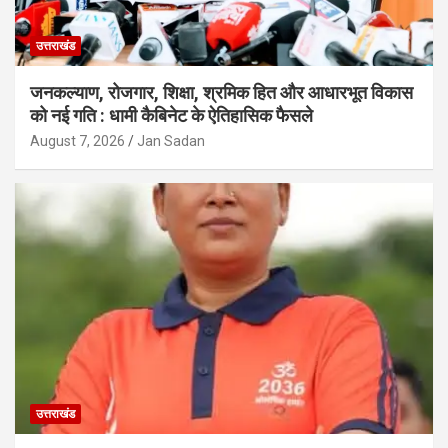
उत्तराखंड
जनकल्याण, रोजगार, शिक्षा, श्रमिक हित और आधारभूत विकास
को नई गति : धामी कैबिनेट के ऐतिहासिक फैसले
August 7, 2026
Jan Sadan
उत्तराखंड