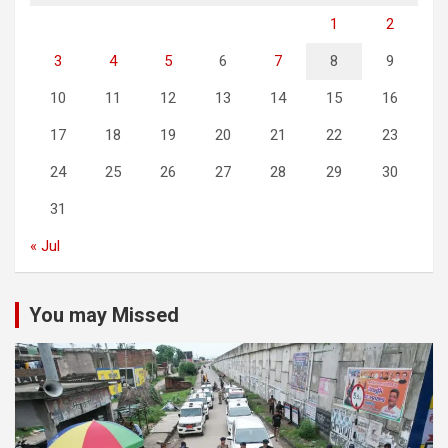
1
2
3
4
5
6
7
8
9
10
11
12
13
14
15
16
17
18
19
20
21
22
23
24
25
26
27
28
29
30
31
« Jul
You may Missed