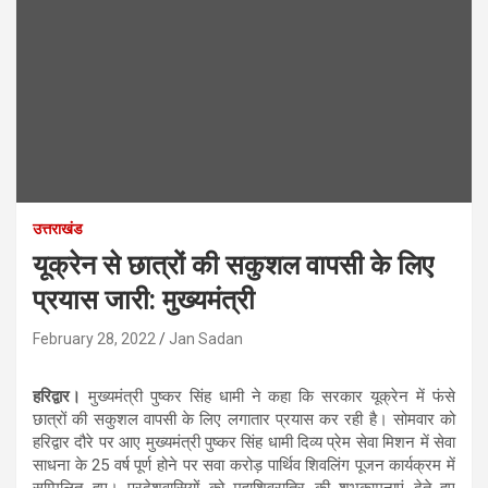
उत्तराखंड
यूक्रेन से छात्रों की सकुशल वापसी के लिए
प्रयास जारी: मुख्यमंत्री
February 28, 2022
Jan Sadan
हरिद्वार।
मुख्यमंत्री पुष्कर सिंह धामी ने कहा कि सरकार यूक्रेन में फंसे
छात्रों की सकुशल वापसी के लिए लगातार प्रयास कर रही है। सोमवार को
हरिद्वार दौरे पर आए मुख्यमंत्री पुष्कर सिंह धामी दिव्य प्रेम सेवा मिशन में सेवा
साधना के 25 वर्ष पूर्ण होने पर सवा करोड़ पार्थिव शिवलिंग पूजन कार्यक्रम में
सम्मिलित हुए। प्रदेशवासियों को महाशिवरात्रि की शुभकामनाएं देते हुए