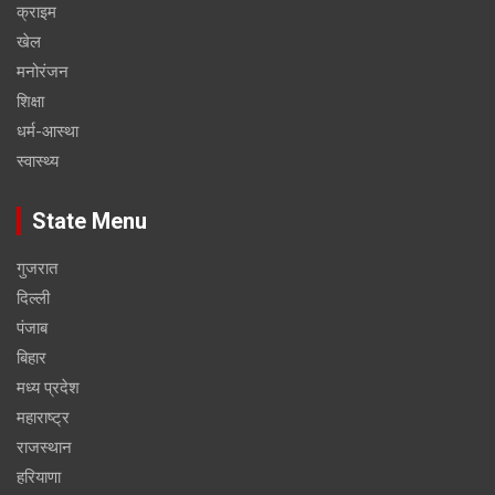
क्राइम
खेल
मनोरंजन
शिक्षा
धर्म-आस्था
स्वास्थ्य
State Menu
गुजरात
दिल्ली
पंजाब
बिहार
मध्य प्रदेश
महाराष्ट्र
राजस्थान
हरियाणा