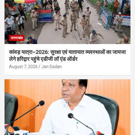
उत्तराखंड
कांवड़ यात्रा–2026: सुरक्षा एवं यातायात व्यवस्थाओं का जायजा
लेने हरिद्वार पहुंचे एडीजी लॉ एंड ऑर्डर
August 7, 2026
Jan Sadan