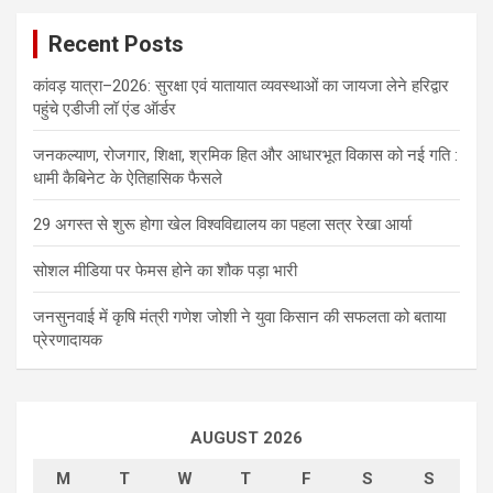
Recent Posts
कांवड़ यात्रा–2026: सुरक्षा एवं यातायात व्यवस्थाओं का जायजा लेने हरिद्वार
पहुंचे एडीजी लॉ एंड ऑर्डर
जनकल्याण, रोजगार, शिक्षा, श्रमिक हित और आधारभूत विकास को नई गति :
धामी कैबिनेट के ऐतिहासिक फैसले
29 अगस्त से शुरू होगा खेल विश्वविद्यालय का पहला सत्र रेखा आर्या
सोशल मीडिया पर फेमस होने का शौक पड़ा भारी
जनसुनवाई में कृषि मंत्री गणेश जोशी ने युवा किसान की सफलता को बताया
प्रेरणादायक
AUGUST 2026
M
T
W
T
F
S
S