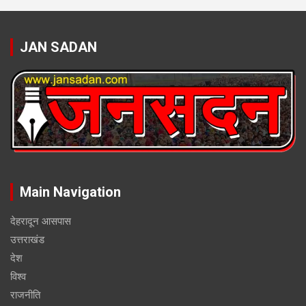
JAN SADAN
Main Navigation
देहरादून आसपास
उत्तराखंड
देश
विश्व
राजनीति