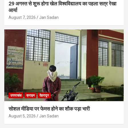
29 अगस्त से शुरू होगा खेल विश्वविद्यालय का पहला सत्र रेखा
आर्या
August 7, 2026
Jan Sadan
उत्तराखंड
क्राइम
देहरादून
सोशल मीडिया पर फेमस होने का शौक पड़ा भारी
August 5, 2026
Jan Sadan