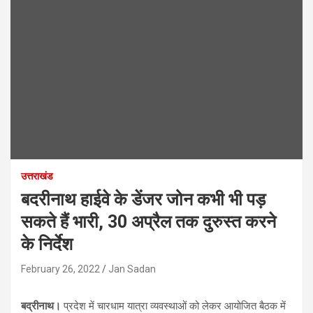
उत्तराखंड
बदरीनाथ हाईवे के डेंजर जोन कभी भी पड़
सकते हैं भारी, 30 अप्रैल तक दुरुस्त करने
के निर्देश
February 26, 2022
Jan Sadan
बद्रीनाथ।
प्रदेश में चारधाम यात्रा व्यवस्थाओं को लेकर आयोजित बैठक में