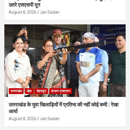
उतरे एसएसपी दून
August 8, 2026
Jan Sadan
उत्तराखंड
खेल
देहरादून
शासन प्रशासन
उत्तराखंड के युवा खिलाड़ियों में प्रतिभा की नहीं कोई कमी : रेखा
आर्या
August 8, 2026
Jan Sadan