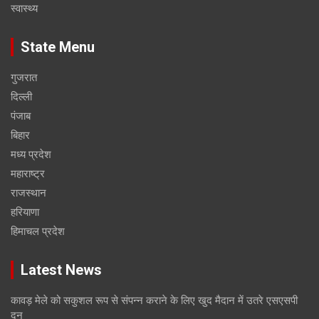
स्वास्थ्य
State Menu
गुजरात
दिल्ली
पंजाब
बिहार
मध्य प्रदेश
महाराष्ट्र
राजस्थान
हरियाणा
हिमाचल प्रदेश
Latest News
कावड़ मेले को सकुशल रूप से संपन्न कराने के लिए खुद मैदान में उतरे एसएसपी
दून