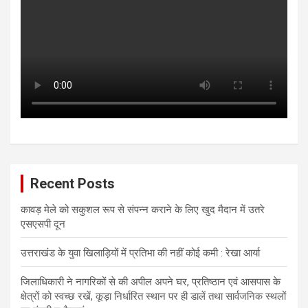
Recent Posts
कावड़ मेले को सकुशल रूप से संपन्न कराने के लिए खुद मैदान में उतरे
एसएसपी दून
उत्तराखंड के युवा खिलाड़ियों में प्रतिभा की नहीं कोई कमी : रेखा आर्या
जिलाधिकारी ने नागरिकों से की अपील अपने घर, प्रतिष्ठान एवं आसपास के
क्षेत्रों को स्वच्छ रखें, कूड़ा निर्धारित स्थान पर ही डालें तथा सार्वजनिक स्थलों