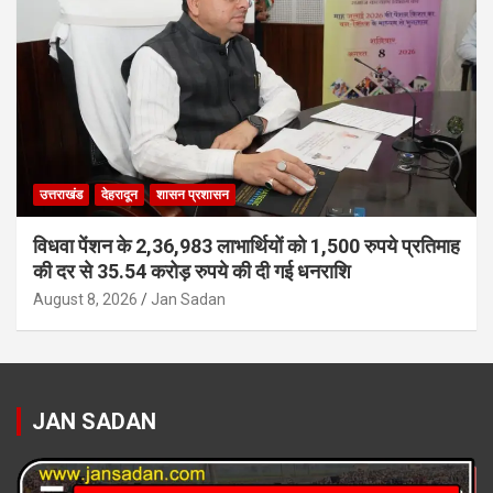
उत्तराखंड
देहरादून
शासन प्रशासन
विधवा पेंशन के 2,36,983 लाभार्थियों को 1,500 रुपये प्रतिमाह
की दर से 35.54 करोड़ रुपये की दी गई धनराशि
August 8, 2026
Jan Sadan
JAN SADAN