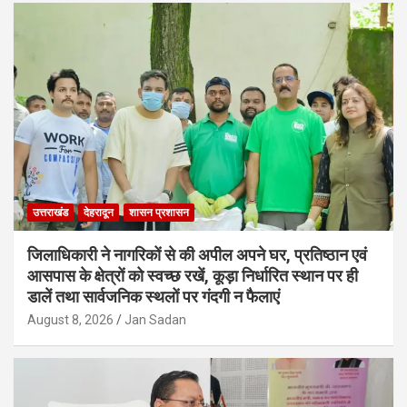
उत्तराखंड
देहरादून
शासन प्रशासन
जिलाधिकारी ने नागरिकों से की अपील अपने घर, प्रतिष्ठान एवं
आसपास के क्षेत्रों को स्वच्छ रखें, कूड़ा निर्धारित स्थान पर ही
डालें तथा सार्वजनिक स्थलों पर गंदगी न फैलाएं
August 8, 2026
Jan Sadan