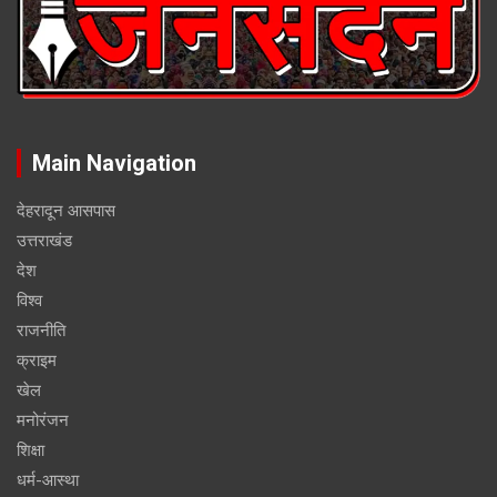
Main Navigation
देहरादून आसपास
उत्तराखंड
देश
विश्व
राजनीति
क्राइम
खेल
मनोरंजन
शिक्षा
धर्म-आस्था