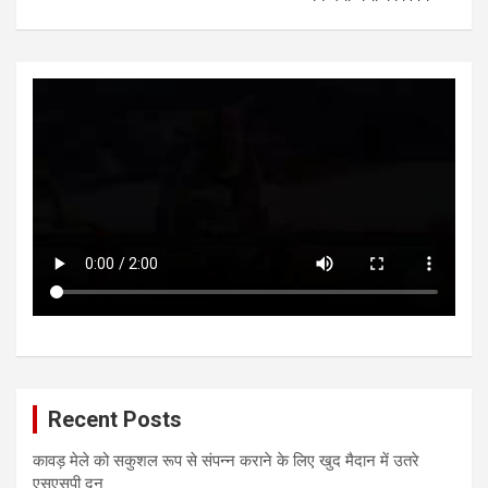
Recent Posts
कावड़ मेले को सकुशल रूप से संपन्न कराने के लिए खुद मैदान में उतरे
एसएसपी दून