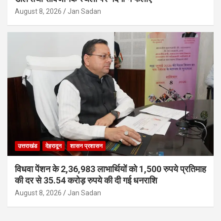
August 8, 2026
Jan Sadan
उत्तराखंड
देहरादून
शासन प्रशासन
विधवा पेंशन के 2,36,983 लाभार्थियों को 1,500 रुपये प्रतिमाह
की दर से 35.54 करोड़ रुपये की दी गई धनराशि
August 8, 2026
Jan Sadan