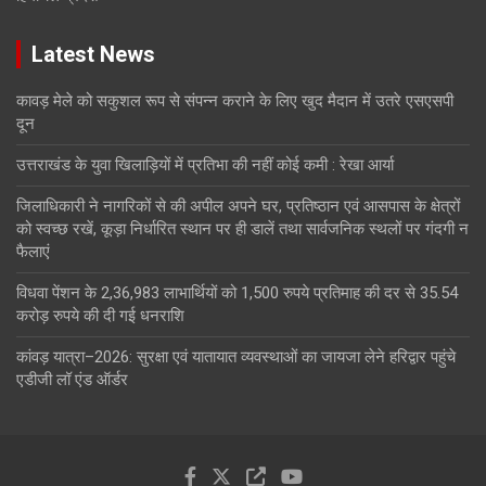
Latest News
कावड़ मेले को सकुशल रूप से संपन्न कराने के लिए खुद मैदान में उतरे एसएसपी
दून
उत्तराखंड के युवा खिलाड़ियों में प्रतिभा की नहीं कोई कमी : रेखा आर्या
जिलाधिकारी ने नागरिकों से की अपील अपने घर, प्रतिष्ठान एवं आसपास के क्षेत्रों
को स्वच्छ रखें, कूड़ा निर्धारित स्थान पर ही डालें तथा सार्वजनिक स्थलों पर गंदगी न
फैलाएं
विधवा पेंशन के 2,36,983 लाभार्थियों को 1,500 रुपये प्रतिमाह की दर से 35.54
करोड़ रुपये की दी गई धनराशि
कांवड़ यात्रा–2026: सुरक्षा एवं यातायात व्यवस्थाओं का जायजा लेने हरिद्वार पहुंचे
एडीजी लॉ एंड ऑर्डर