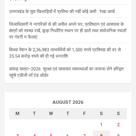
उत्तराखंड के युवा खिलाड़ियों में प्रतिभा की नहीं कोई कमी : रेखा आर्या
जिलाधिकारी ने नागरिकों से की अपील अपने घर, प्रतिष्ठान एवं आसपास के
क्षेत्रों को स्वच्छ रखें, कूड़ा निर्धारित स्थान पर ही डालें तथा सार्वजनिक स्थलों
पर गंदगी न फैलाएं
विधवा पेंशन के 2,36,983 लाभार्थियों को 1,500 रुपये प्रतिमाह की दर से
35.54 करोड़ रुपये की दी गई धनराशि
कांवड़ यात्रा–2026: सुरक्षा एवं यातायात व्यवस्थाओं का जायजा लेने हरिद्वार
पहुंचे एडीजी लॉ एंड ऑर्डर
AUGUST 2026
M
T
W
T
F
S
S
1
2