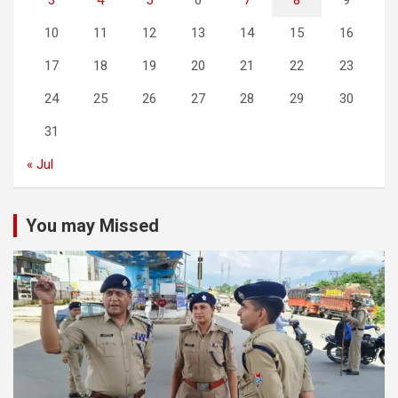
3
4
5
6
7
8
9
10
11
12
13
14
15
16
17
18
19
20
21
22
23
24
25
26
27
28
29
30
31
« Jul
You may Missed