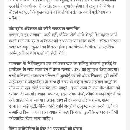
फूलदेई के आयोजन से वसंतोत्सव का शुभारंभ होगा। देहरादून के विभिन्न
चौराहों पर फूलों के गुलदस्ते बेचने वाले भी वसंत उत्सव में प्रतिभाग कर
सकेंगे।
पांच ब्रांड अंबेसडर को करेंगे राज्यपाल सम्मानित
मशरूम, शहद उत्पादन, जड़ी बूटी, जैविक खेती आदि क्षेत्रों में उत्कृष्ट कार्य
करने वाले पांच ब्रांड अंबेसडर को राज्यपाल सम्मानित करेंगे। स्पेशल पोस्टल
कवर पर यमुना तुलसी का चित्रण होगा। वसंतोत्सव के दौरान सांस्कृतिक
कार्यक्रमों की थीम फूलों की होली होगी।
राज्यपाल के निर्देशानुसार इस वर्ष उत्तराखंड के प्रसिद्ध लोकपर्व फूलदेई के
आयोजन के साथ राजभवन में वसंत उत्सव 2022 का शुभारंभ किया जाएगा।
नन्हीं बालिकाएं राजभवन परिसर में फूलदेई पर्व की औपचारिकताएं पूरी करेंगी।
आईएचएम व जीएमवीएन के साथ ही राज्य के महिला स्वयं सहायता समूहों के
सौजन्य से फूड कोर्ट स्थापित किए जाएंगे। इसमें राज्य के स्थानीय भोजन को
वरीयता दी जाएगी। शहद उत्पादन, इत्र, संगध पौधों, औषधीय जड़ी बूटियों को
प्रोत्साहित किया जाएगा। इसके साथ ही राज्यपाल द्वारा मशरूम, शहद
उत्पादन, जड़ी बूटी, जैविक खेती आदि क्षेत्रों में उत्कृष्ट कार्य करने वालों को
सम्मानित किया जाएगा। राज्यपाल ने कहा कि खाद्य फूलों के उत्पादन को भी
प्रोत्साहित किया जाना चाहिए।
पेंटिग प्रतियोगिता के लिए 21 पुरस्कारों की घोषणा