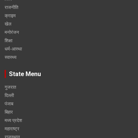
राजनीति
क्राइम
खेल
मनोरंजन
शिक्षा
धर्म-आस्था
स्वास्थ्य
State Menu
गुजरात
दिल्ली
पंजाब
बिहार
मध्य प्रदेश
महाराष्ट्र
राजस्थान