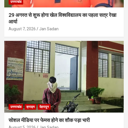
उत्तराखंड
29 अगस्त से शुरू होगा खेल विश्वविद्यालय का पहला सत्र रेखा
आर्या
August 7, 2026
Jan Sadan
उत्तराखंड
क्राइम
देहरादून
सोशल मीडिया पर फेमस होने का शौक पड़ा भारी
August 5, 2026
Jan Sadan