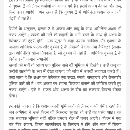
से दृश्यम 2 को लेकर चर्चाओं का बाजार गर्म है। इसमें अजय देवगन और तब्बू
फिर नजर आएंगे। अब खबर है कि दृश्यम 2 में अभिनेता अक्षय खन्ना की
एंट्री हो गई है।
रिपोर्ट के अनुसार, दृश्यम 2 में अजय और तब्बू के साथ अभिनेता अक्षय भी
नजर आएंगे। खबरों की मानें तो कहानी के आगे बढऩे के साथ ही अक्षय के
कैरेक्टर की एंट्री होगी। एक सूत्र ने कहा, ड्रामा, साजिश और एक्शन के
अलावा अभिषेक पाठक और दृश्यम 2 के लेखकों ने एक नया कैरेक्टर (अक्षय
द्वारा अभिनीत) खोज निकाला है, जो दृश्यम में नहीं है। अभिषेक दृश्यम 2 के
निर्देशन की कमान संभालेंगे।
खबरों की मानें तो अक्षय एक पुलिस वाले की भूमिका में दिखेंगे। उन्हें तब्बू का
करीबी सहयोगी के रूप में देखा जाएगा, जो जांच में उनकी सहायता करते हैं।
कहा जाता है कि अक्षय का कैरेक्टर एक सख्त, स्मार्ट, समझदार और तेजतर्रार
पुलिस वाले की है। वह अजय पर अपना शिकंजा कसने की कोशिश करते हुए
नजर आएंगे। ऐसे में अजय और अक्षय के बीच का टकराव देखना रोचक
होगा।
हर कोई जानता है कि अक्षय अपनी भूमिकाओं को लेकर काफी गंभीर रहते हैं।
जब अभिषेक ने उन्हें फिल्म की स्क्रिप्ट सुनाई, तो उन्हें यह पसंद आई। वह
एक सहायक भूमिका नहीं, बल्कि दमदार रोल में नजर आएंगे। फिल्म में एक
बार फिर अजय, विजय सलगांवकर के किरदार में होंगे और साथ में श्रिया