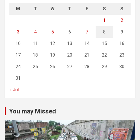
M
T
W
T
F
S
S
1
2
3
4
5
6
7
8
9
10
11
12
13
14
15
16
17
18
19
20
21
22
23
24
25
26
27
28
29
30
31
« Jul
You may Missed