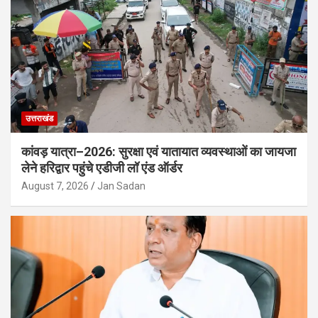
उत्तराखंड
कांवड़ यात्रा–2026: सुरक्षा एवं यातायात व्यवस्थाओं का जायजा
लेने हरिद्वार पहुंचे एडीजी लॉ एंड ऑर्डर
August 7, 2026
Jan Sadan