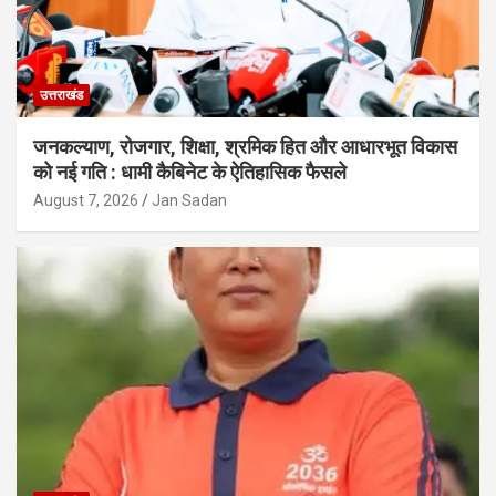
उत्तराखंड
जनकल्याण, रोजगार, शिक्षा, श्रमिक हित और आधारभूत विकास
को नई गति : धामी कैबिनेट के ऐतिहासिक फैसले
August 7, 2026
Jan Sadan