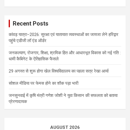
Recent Posts
कांवड़ यात्रा–2026: सुरक्षा एवं यातायात व्यवस्थाओं का जायजा लेने हरिद्वार
पहुंचे एडीजी लॉ एंड ऑर्डर
जनकल्याण, रोजगार, शिक्षा, श्रमिक हित और आधारभूत विकास को नई गति :
धामी कैबिनेट के ऐतिहासिक फैसले
29 अगस्त से शुरू होगा खेल विश्वविद्यालय का पहला सत्र रेखा आर्या
सोशल मीडिया पर फेमस होने का शौक पड़ा भारी
जनसुनवाई में कृषि मंत्री गणेश जोशी ने युवा किसान की सफलता को बताया
प्रेरणादायक
AUGUST 2026