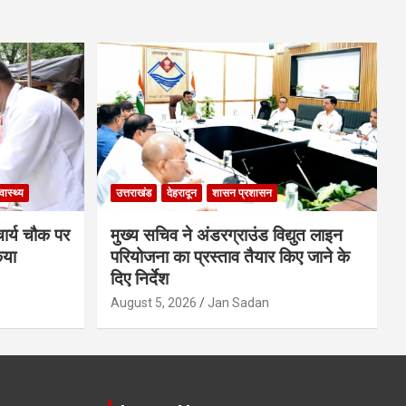
्वास्थ्य
उत्तराखंड
देहरादून
शासन प्रशासन
चार्य चौक पर
मुख्य सचिव ने अंडरग्राउंड विद्युत लाइन
िया
परियोजना का प्रस्ताव तैयार किए जाने के
दिए निर्देश
August 5, 2026
Jan Sadan