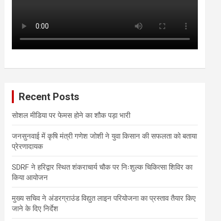
Recent Posts
सोशल मीडिया पर फेमस होने का शौक पड़ा भारी
जनसुनवाई में कृषि मंत्री गणेश जोशी ने युवा किसान की सफलता को बताया
प्रेरणादायक
SDRF ने हरिद्वार स्थित शंकराचार्य चौक पर निःशुल्क चिकित्सा शिविर का
किया आयोजन
मुख्य सचिव ने अंडरग्राउंड विद्युत लाइन परियोजना का प्रस्ताव तैयार किए
जाने के दिए निर्देश