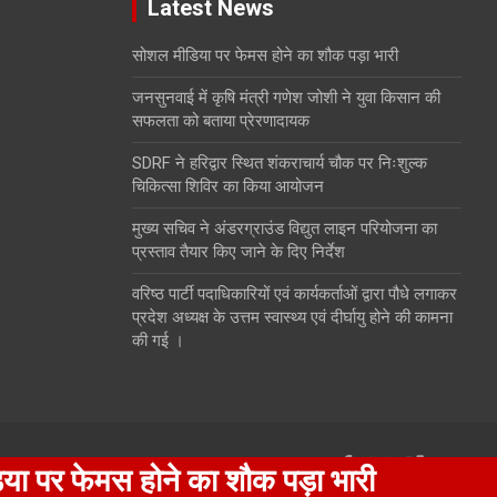
Latest News
सोशल मीडिया पर फेमस होने का शौक पड़ा भारी
जनसुनवाई में कृषि मंत्री गणेश जोशी ने युवा किसान की
सफलता को बताया प्रेरणादायक
SDRF ने हरिद्वार स्थित शंकराचार्य चौक पर निःशुल्क
चिकित्सा शिविर का किया आयोजन
मुख्य सचिव ने अंडरग्राउंड विद्युत लाइन परियोजना का
प्रस्ताव तैयार किए जाने के दिए निर्देश
वरिष्ठ पार्टी पदाधिकारियों एवं कार्यकर्ताओं द्वारा पौधे लगाकर
प्रदेश अध्यक्ष के उत्तम स्वास्थ्य एवं दीर्घायु होने की कामना
की गई ।
ेमस होने का शौक पड़ा भारी
जनसु