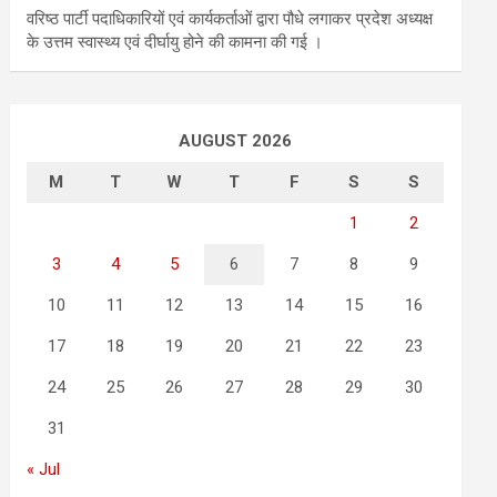
वरिष्ठ पार्टी पदाधिकारियों एवं कार्यकर्ताओं द्वारा पौधे लगाकर प्रदेश अध्यक्ष
के उत्तम स्वास्थ्य एवं दीर्घायु होने की कामना की गई ।
AUGUST 2026
M
T
W
T
F
S
S
1
2
3
4
5
6
7
8
9
10
11
12
13
14
15
16
17
18
19
20
21
22
23
24
25
26
27
28
29
30
31
« Jul