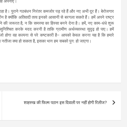
 राह अपनाए।
ा है। पुराने गठबंधन निरंतर कमजोर पड़ रहे हैं और नए अभी दूर हैं। बेरोजगार
न है क्योंकि अतिवादी तत्व इनको आसानी से बरगला सकते हैं। हमें अपने राष्ट्र
 की जरूरत है, न कि समस्या का हिस्सा बनने देना है। हमें, नए काम-धंधे शुरू
िश्चित करके मदद करनी है ताकि ग्रामीण अर्थव्यवस्था सुदृढ़ हो पाए। हमें
 जो होगा वह कल्पना से परे कष्टकारी है– आपको केवल करना यह है कि हमारे
का नतीजा क्या हो सकता है, इसका भान हम सबको पुन: हो जाएगा।
शाहरुख की फिल्म पठान इस दिवाली पर नहीं होगी रिलीज?