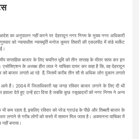
िस
ारित आदेश का अनुपालन नहीं करने पर देहरादून नगर निगम के मुख्य नगर अधिकारी
ुवार को न्यायाधीश न्यायमूर्ति मनोज कुमार तिवारी की एकलपीठ में संडे मार्केट
ुई।
 के समीप सप्ताहिक बाजार के लिए चयनित भूमि को तीन सप्ताह के भीतर साफ कर इन
। एसोसिएशन के अध्यक्ष हीरा लाल ने याचिका दायर कर कहा है कि, वह देहरादून
विवार को बाजार लगाते आ रहे हैं, जिसमें करीब तीन सौ से अधिक लोग दुकान लगाते
े आये हैं। 2004 में जिलाधिकारी यह जगह रविवार बाजार लगाने के लिए दी थी
ाला देते हुए उन्हें हटा दिया है जबकि कुछ रसूखदारों को नगर निगम ने अन्य
क भी कम रहता है, इसलिए रविवार को परेड ग्राउंड के पीछे और तिब्बती बाजार के
बाजार लगाने से गरीब लोगों को सस्ते में सामान मिल जाता है। अवमानना याचिका में
 नहीं बनाया।