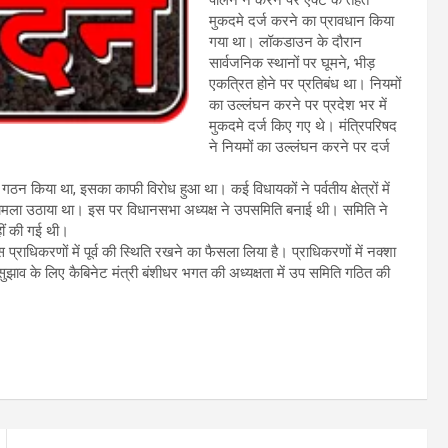
पालन न करने पर एक्ट के तहत
मुकदमे दर्ज करने का प्रावधान किया
गया था। लॉकडाउन के दौरान
सार्वजनिक स्थानों पर घूमने, भीड़
एकत्रित होने पर प्रतिबंध था। नियमों
का उल्लंघन करने पर प्रदेश भर में
मुकदमे दर्ज किए गए थे। मंत्रिपरिषद
ने नियमों का उल्लंघन करने पर दर्ज
का गठन किया था, इसका काफी विरोध हुआ था। कई विधायकों ने पर्वतीय क्षेत्रों में
ं मामला उठाया था। इस पर विधानसभा अध्यक्ष ने उपसमिति बनाई थी। समिति ने
हीं की गई थी।
राधिकरणों में पूर्व की स्थिति रखने का फैसला लिया है। प्राधिकरणों में नक्शा
झाव के लिए कैबिनेट मंत्री बंशीधर भगत की अध्यक्षता में उप समिति गठित की