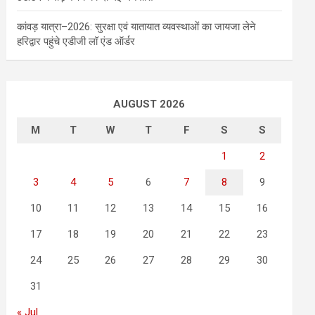
कांवड़ यात्रा–2026: सुरक्षा एवं यातायात व्यवस्थाओं का जायजा लेने
हरिद्वार पहुंचे एडीजी लॉ एंड ऑर्डर
AUGUST 2026
M
T
W
T
F
S
S
1
2
3
4
5
6
7
8
9
10
11
12
13
14
15
16
17
18
19
20
21
22
23
24
25
26
27
28
29
30
31
« Jul