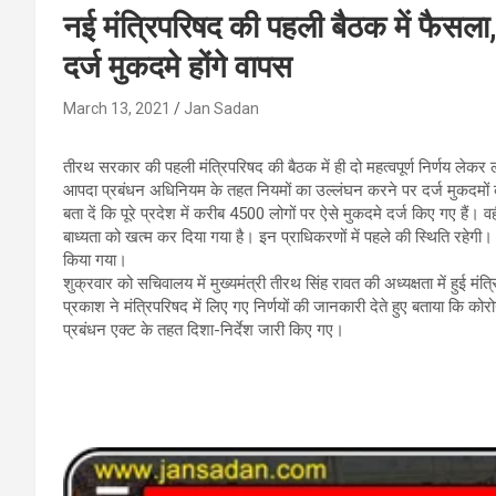
नई मंत्रिपरिषद की पहली बैठक में फैसला,
दर्ज मुकदमे होंगे वापस
March 13, 2021
Jan Sadan
तीरथ सरकार की पहली मंत्रिपरिषद की बैठक में ही दो महत्वपूर्ण निर्णय ल
आपदा प्रबंधन अधिनियम के तहत नियमों का उल्लंघन करने पर दर्ज मुकदमो
बता दें कि पूरे प्रदेश में करीब 4500 लोगों पर ऐसे मुकदमे दर्ज किए गए हैं। 
बाध्यता को खत्म कर दिया गया है। इन प्राधिकरणों में पहले की स्थिति रहेगी।
किया गया।
शुक्रवार को सचिवालय में मुख्यमंत्री तीरथ सिंह रावत की अध्यक्षता में हुई म
प्रकाश ने मंत्रिपरिषद में लिए गए निर्णयों की जानकारी देते हुए बताया कि
प्रबंधन एक्ट के तहत दिशा-निर्देश जारी किए गए।