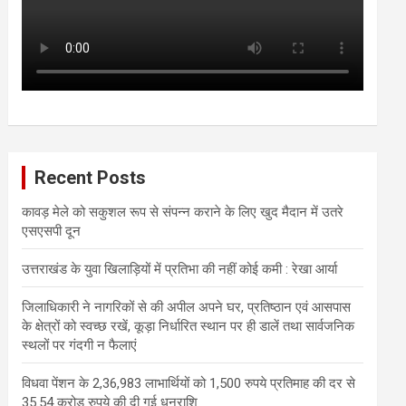
Recent Posts
कावड़ मेले को सकुशल रूप से संपन्न कराने के लिए खुद मैदान में उतरे
एसएसपी दून
उत्तराखंड के युवा खिलाड़ियों में प्रतिभा की नहीं कोई कमी : रेखा आर्या
जिलाधिकारी ने नागरिकों से की अपील अपने घर, प्रतिष्ठान एवं आसपास
के क्षेत्रों को स्वच्छ रखें, कूड़ा निर्धारित स्थान पर ही डालें तथा सार्वजनिक
स्थलों पर गंदगी न फैलाएं
विधवा पेंशन के 2,36,983 लाभार्थियों को 1,500 रुपये प्रतिमाह की दर से
35.54 करोड़ रुपये की दी गई धनराशि