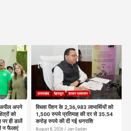
उत्तराखंड
देहरादून
शासन प्रशासन
ी अपील अपने
विधवा पेंशन के 2,36,983 लाभार्थियों को
ेत्रों को
1,500 रुपये प्रतिमाह की दर से 35.54
न पर ही डालें
करोड़ रुपये की दी गई धनराशि
 न फैलाएं
August 8, 2026
Jan Sadan