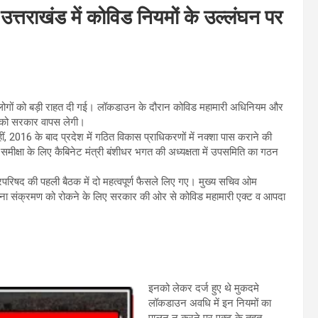
उत्तराखंड में कोविड नियमों के उल्लंघन पर
ेकर लोगों को बड़ी राहत दी गई। लॉकडाउन के दौरान कोविड महामारी अधिनियम और
ं को सरकार वापस लेगी।
वहीं, 2016 के बाद प्रदेश में गठित विकास प्राधिकरणों में नक्शा पास कराने की
 समीक्षा के लिए कैबिनेट मंत्री बंशीधर भगत की अध्यक्षता में उपसमिति का गठन
ंत्रिपरिषद की पहली बैठक में दो महत्वपूर्ण फैसले लिए गए। मुख्य सचिव ओम
 कोरोना संक्रमण को रोकने के लिए सरकार की ओर से कोविड महामारी एक्ट व आपदा
इनको लेकर दर्ज हुए थे मुकदमे
लॉकडाउन अवधि में इन नियमों का