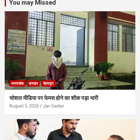
You may Missed
उत्तराखंड
क्राइम
देहरादून
सोशल मीडिया पर फेमस होने का शौक पड़ा भारी
August 5, 2026
Jan Sadan