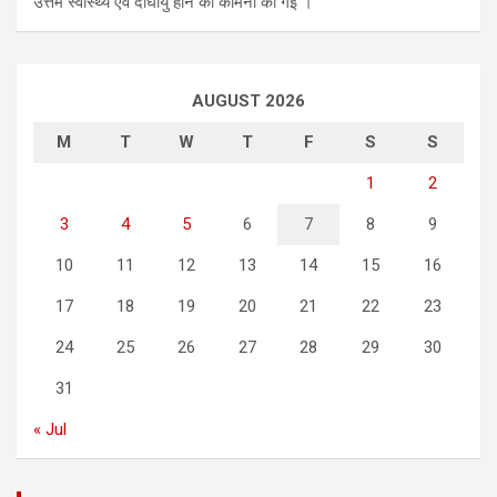
उत्तम स्वास्थ्य एवं दीर्घायु होने की कामना की गई ।
AUGUST 2026
M
T
W
T
F
S
S
1
2
3
4
5
6
7
8
9
10
11
12
13
14
15
16
17
18
19
20
21
22
23
24
25
26
27
28
29
30
31
« Jul