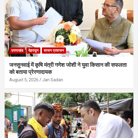
उत्तराखंड
देहरादून
शासन प्रशासन
जनसुनवाई में कृषि मंत्री गणेश जोशी ने युवा किसान की सफलता
को बताया प्रेरणादायक
August 5, 2026
Jan Sadan