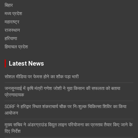
बिहार
मध्य प्रदेश
महाराष्ट्र
राजस्थान
हरियाणा
हिमाचल प्रदेश
Latest News
सोशल मीडिया पर फेमस होने का शौक पड़ा भारी
जनसुनवाई में कृषि मंत्री गणेश जोशी ने युवा किसान की सफलता को बताया
प्रेरणादायक
SDRF ने हरिद्वार स्थित शंकराचार्य चौक पर निःशुल्क चिकित्सा शिविर का किया
आयोजन
मुख्य सचिव ने अंडरग्राउंड विद्युत लाइन परियोजना का प्रस्ताव तैयार किए जाने के
दिए निर्देश