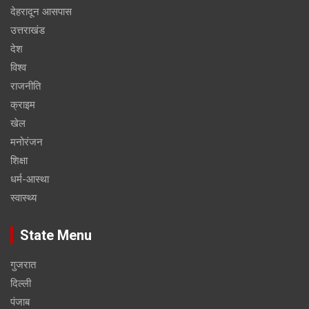
देहरादून आसपास
उत्तराखंड
देश
विश्व
राजनीति
क्राइम
खेल
मनोरंजन
शिक्षा
धर्म-आस्था
स्वास्थ्य
State Menu
गुजरात
दिल्ली
पंजाब