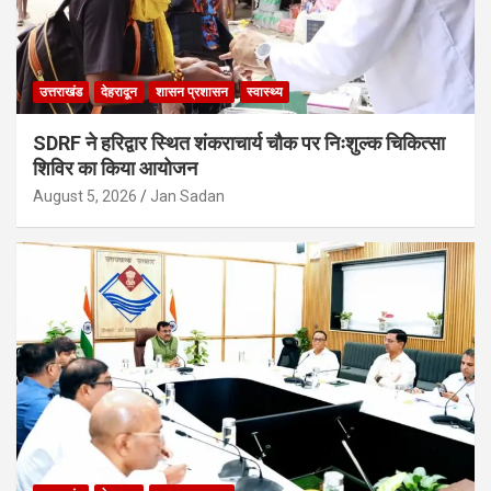
उत्तराखंड
देहरादून
शासन प्रशासन
स्वास्थ्य
SDRF ने हरिद्वार स्थित शंकराचार्य चौक पर निःशुल्क चिकित्सा
शिविर का किया आयोजन
August 5, 2026
Jan Sadan