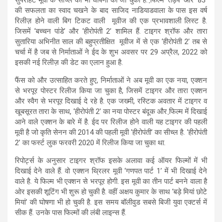
की सफलता का स्वाद चखने के बाद साजिद नाडियाडवाला के पास इस वर्ष
रिलीज़ होने वाली बिग टिकट वाली मूवीज की एक प्रभावशाली लिस्ट है.
जिसमें ‘बच्चन पांडे’ और ‘हीरोपंती 2’ शामिल हैं. टाइगर श्रॉफ और तारा
सुतारिया अभिनीत साल की बहुप्रतीक्षित मूवीज में से एक ‘हीरोपंती 2’ तब से
चर्चा में है जब से निर्माताओं ने ईद के शुभ अवसर पर 29 अप्रैल, 2022 को
इसकी नई रिलीज़ की डेट का एलान हुआ है.
फैंस को और उत्साहित करते हुए, निर्माताओं ने अब मूवी का एक नया, एक्शन
से भरपूर पोस्टर रिलीज किया जा चुका है, जिसमें टाइगर और तारा एक्शन
और स्वैग से भरपूर दिखाई दे रहे है. एक जख्मी, रस्टिक अवतार में टाइगर व
खूबसूरत तारा के साथ, ‘हीरोपंती 2’ का नया पोस्टर बंदूक और फि़ल्म में दिखाई
आने वाले एक्शन के बारे में है. ईद पर रिलीज होने वाली यह टाइगर की पहली
मूवी है जो कृति सेनन की 2014 की पहली मूवी ‘हीरोपंती’ का सीच्ल है. ‘हीरोपंती
2’ का फर्स्ट लुक फरवरी 2020 में रिलीज किया जा चुका था.
रिपोर्ट्स के अनुसार टाइगर श्रॉफ इसके अलावा कई ऑयर फिल्मों में भी
दिखाई देने वाले हैं. वो एक्शन थ्रिलर मूवी ‘गणपत पार्ट 1’ में भी दिखाई देने
वाले है. ये फिल्म भी एक्शन से भरपूर होगी. इस मूवी का तीन पार्ट बनने वाला है
ओर इसकी शूटिंग भी शुरू हो चुकी है. वहीं अक्षय कुमार के साथ ‘बड़े मियां छोटे
मियां’ की घोषणा भी हो चुकी है. इस समय बॉलीवुड सबसे बिजी युवा एक्टर्स में
सीक हैं. उनके पास फिल्मों की लंबी लाइन्स हैं.