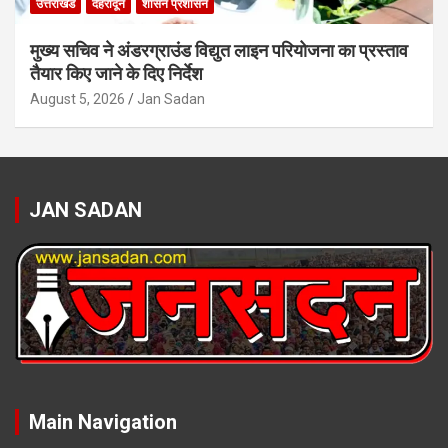
उत्तराखंड
देहरादून
शासन प्रशासन
मुख्य सचिव ने अंडरग्राउंड विद्युत लाइन परियोजना का प्रस्ताव
तैयार किए जाने के दिए निर्देश
August 5, 2026
Jan Sadan
JAN SADAN
Main Navigation