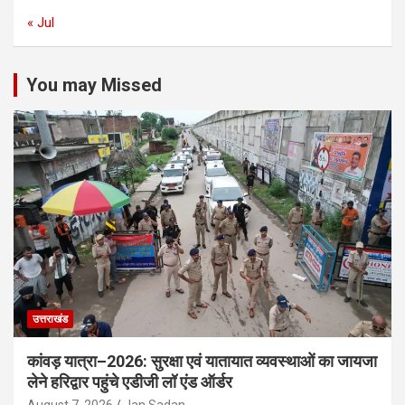
« Jul
You may Missed
उत्तराखंड
कांवड़ यात्रा–2026: सुरक्षा एवं यातायात व्यवस्थाओं का जायजा
लेने हरिद्वार पहुंचे एडीजी लॉ एंड ऑर्डर