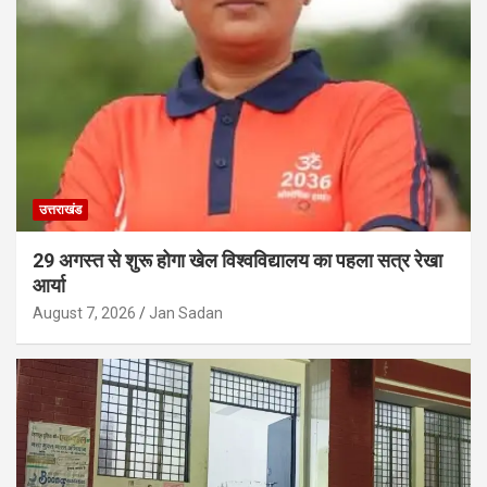
उत्तराखंड
29 अगस्त से शुरू होगा खेल विश्वविद्यालय का पहला सत्र रेखा
आर्या
August 7, 2026
Jan Sadan