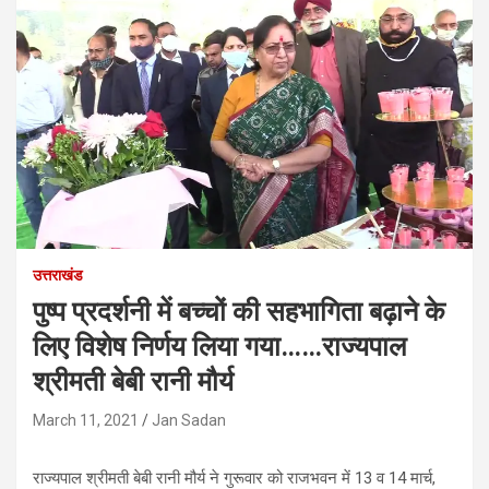
उत्तराखंड
पुष्प प्रदर्शनी में बच्चों की सहभागिता बढ़ाने के
लिए विशेष निर्णय लिया गया……राज्यपाल
श्रीमती बेबी रानी मौर्य
March 11, 2021
Jan Sadan
राज्यपाल श्रीमती बेबी रानी मौर्य ने गुरूवार को राजभवन में 13 व 14 मार्च,