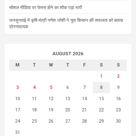
सोशल मीडिया पर फेमस होने का शौक पड़ा भारी
जनसुनवाई में कृषि मंत्री गणेश जोशी ने युवा किसान की सफलता को बताया
प्रेरणादायक
AUGUST 2026
M
T
W
T
F
S
S
1
2
3
4
5
6
7
8
9
10
11
12
13
14
15
16
17
18
19
20
21
22
23
24
25
26
27
28
29
30
31