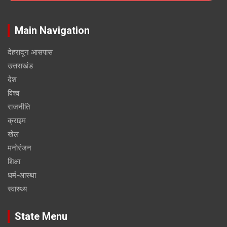
Main Navigation
देहरादून आसपास
उत्तराखंड
देश
विश्व
राजनीति
क्राइम
खेल
मनोरंजन
शिक्षा
धर्म-आस्था
स्वास्थ्य
State Menu