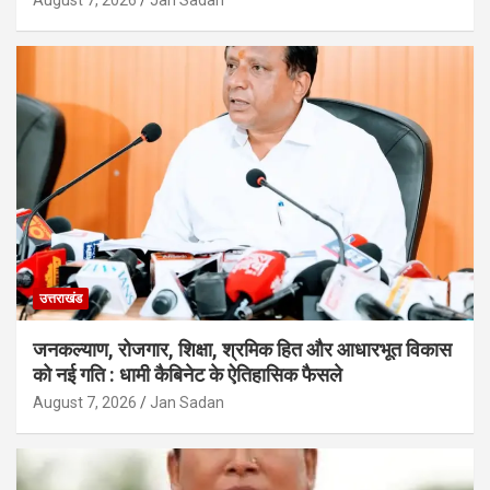
August 7, 2026
Jan Sadan
उत्तराखंड
जनकल्याण, रोजगार, शिक्षा, श्रमिक हित और आधारभूत विकास
को नई गति : धामी कैबिनेट के ऐतिहासिक फैसले
August 7, 2026
Jan Sadan