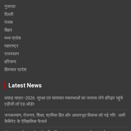
गुजरात
दिल्ली
पंजाब
बिहार
मध्य प्रदेश
महाराष्ट्र
राजस्थान
हरियाणा
हिमाचल प्रदेश
Latest News
कांवड़ यात्रा–2026: सुरक्षा एवं यातायात व्यवस्थाओं का जायजा लेने हरिद्वार पहुंचे
एडीजी लॉ एंड ऑर्डर
जनकल्याण, रोजगार, शिक्षा, श्रमिक हित और आधारभूत विकास को नई गति : धामी
कैबिनेट के ऐतिहासिक फैसले