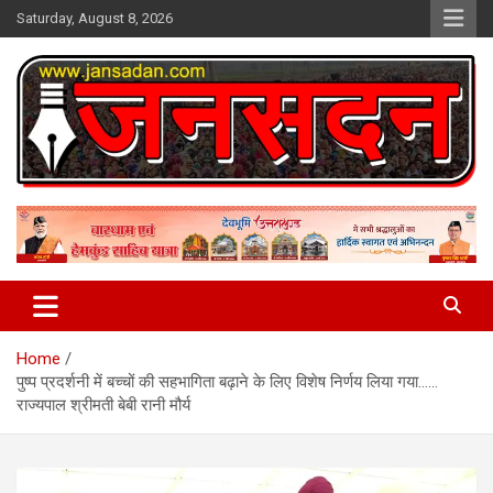
Skip
Saturday, August 8, 2026
to
content
www.jansadan.com
Jan Sadan
Home
पुष्प प्रदर्शनी में बच्चों की सहभागिता बढ़ाने के लिए विशेष निर्णय लिया गया……
राज्यपाल श्रीमती बेबी रानी मौर्य