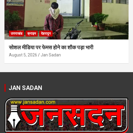
उत्तराखंड
क्राइम
देहरादून
सोशल मीडिया पर फेमस होने का शौक पड़ा भारी
August 5, 2026
Jan Sadan
JAN SADAN