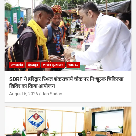
उत्तराखंड
देहरादून
शासन प्रशासन
स्वास्थ्य
SDRF ने हरिद्वार स्थित शंकराचार्य चौक पर निःशुल्क चिकित्सा
शिविर का किया आयोजन
August 5, 2026
Jan Sadan