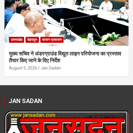
उत्तराखंड
देहरादून
शासन प्रशासन
मुख्य सचिव ने अंडरग्राउंड विद्युत लाइन परियोजना का प्रस्ताव
तैयार किए जाने के दिए निर्देश
August 5, 2026
Jan Sadan
JAN SADAN