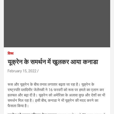
विश्व
यूक्रेन के समर्थन में खुलकर आया कनाडा
February 15, 2022
रूस और यूक्रेन के बीच तनाव लगातार बढ़ता जा रहा है। यूक्रेन के
राष्ट्रपति व्लादिमीर जेलेंस्की ने 16 फरवरी को रूस पर हमले का एलान कर
हलचल और बढ़ा दी है। यूक्रेन को अमेरिका के अलावा कुछ और देशों का भी
समर्थन मिल रहा है। इसी बीच, कनाडा ने भी यूक्रेन की मदद करने का
फैसला किया है।