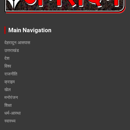
Main Navigation
देहरादून आसपास
उत्तराखंड
देश
विश्व
राजनीति
क्राइम
खेल
मनोरंजन
शिक्षा
धर्म-आस्था
स्वास्थ्य