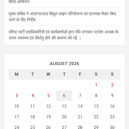
किया आयोजन
मुख्य सचिव ने अंडरग्राउंड विद्युत लाइन परियोजना का प्रस्ताव तैयार किए
जाने के दिए निर्देश
वरिष्ठ पार्टी पदाधिकारियों एवं कार्यकर्ताओं द्वारा पौधे लगाकर प्रदेश अध्यक्ष के
उत्तम स्वास्थ्य एवं दीर्घायु होने की कामना की गई ।
AUGUST 2026
M
T
W
T
F
S
S
1
2
3
4
5
6
7
8
9
10
11
12
13
14
15
16
17
18
19
20
21
22
23
24
25
26
27
28
29
30