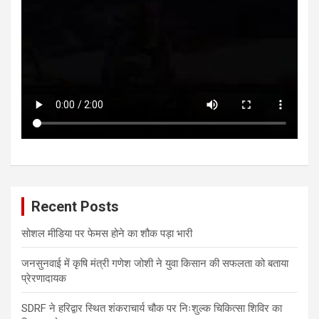
Recent Posts
सोशल मीडिया पर फेमस होने का शौक पड़ा भारी
जनसुनवाई में कृषि मंत्री गणेश जोशी ने युवा किसान की सफलता को बताया
प्रेरणादायक
SDRF ने हरिद्वार स्थित शंकराचार्य चौक पर निःशुल्क चिकित्सा शिविर का