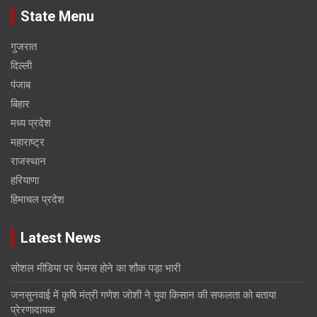
State Menu
गुजरात
दिल्ली
पंजाब
बिहार
मध्य प्रदेश
महाराष्ट्र
राजस्थान
हरियाणा
हिमाचल प्रदेश
Latest News
सोशल मीडिया पर फेमस होने का शौक पड़ा भारी
जनसुनवाई में कृषि मंत्री गणेश जोशी ने युवा किसान की सफलता को बताया
प्रेरणादायक