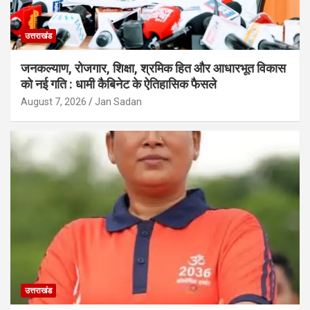
उत्तराखंड
जनकल्याण, रोजगार, शिक्षा, श्रमिक हित और आधारभूत विकास
को नई गति : धामी कैबिनेट के ऐतिहासिक फैसले
August 7, 2026
Jan Sadan
उत्तराखंड