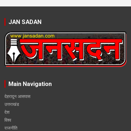
JAN SADAN
Main Navigation
देहरादून आसपास
उत्तराखंड
देश
विश्व
राजनीति