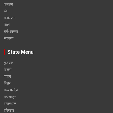
क्राइम
खेल
मनोरंजन
शिक्षा
धर्म-आस्था
स्वास्थ्य
State Menu
गुजरात
दिल्ली
पंजाब
बिहार
मध्य प्रदेश
महाराष्ट्र
राजस्थान
हरियाणा