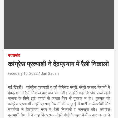
उत्तराखंड
कांग्रेस प्रत्याशी ने देवप्रयाग में रैली निकाली
February 10, 2022
Jan Sadan
नई टिहरी।
कांग्रेस प्रत्याशी व पूर्व कैबिनेट मंत्री, मंत्री प्रसाद नैथानी ने
देवप्रयाग में रैली निकाल कर जन सभा की। उन्होंने कहा कि पांच साल पहले
भाजपा के किये झूठे वायदों से जनता फिर से गुमराह न हों। गुरुवार को
कांग्रेस प्रत्याशी मंत्री प्रसाद नैथानी की अगुवाई में पार्टी कार्यकर्ताओं और
समर्थकों ने देवप्रयाग नगर में रैली निकाली व जनसभा की। कांग्रेस
प्रत्याशी नैथानी ने कहा कि प्रधानमंत्री मोदी के बहकावे में आकर जनता ने