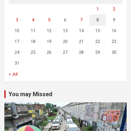
1
2
3
4
5
6
7
8
9
10
11
12
13
14
15
16
17
18
19
20
21
22
23
24
25
26
27
28
29
30
31
« Jul
You may Missed