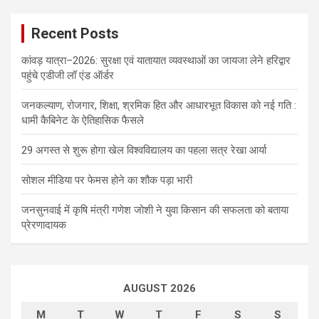
Recent Posts
कांवड़ यात्रा–2026: सुरक्षा एवं यातायात व्यवस्थाओं का जायजा लेने हरिद्वार
पहुंचे एडीजी लॉ एंड ऑर्डर
जनकल्याण, रोजगार, शिक्षा, श्रमिक हित और आधारभूत विकास को नई गति :
धामी कैबिनेट के ऐतिहासिक फैसले
29 अगस्त से शुरू होगा खेल विश्वविद्यालय का पहला सत्र रेखा आर्या
सोशल मीडिया पर फेमस होने का शौक पड़ा भारी
जनसुनवाई में कृषि मंत्री गणेश जोशी ने युवा किसान की सफलता को बताया
प्रेरणादायक
AUGUST 2026
M
T
W
T
F
S
S