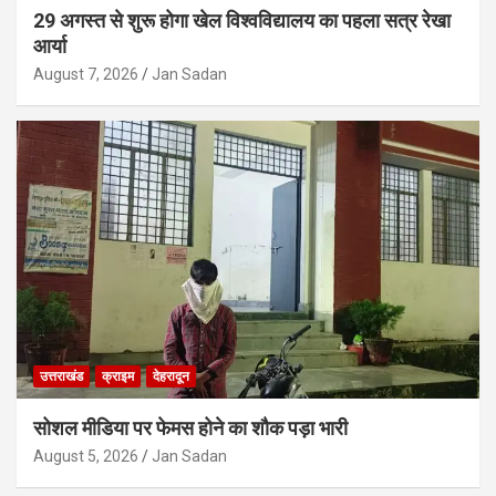
29 अगस्त से शुरू होगा खेल विश्वविद्यालय का पहला सत्र रेखा
आर्या
August 7, 2026
Jan Sadan
उत्तराखंड
क्राइम
देहरादून
सोशल मीडिया पर फेमस होने का शौक पड़ा भारी
August 5, 2026
Jan Sadan