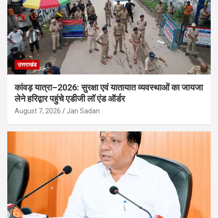
उत्तराखंड
कांवड़ यात्रा–2026: सुरक्षा एवं यातायात व्यवस्थाओं का जायजा
लेने हरिद्वार पहुंचे एडीजी लॉ एंड ऑर्डर
August 7, 2026
Jan Sadan