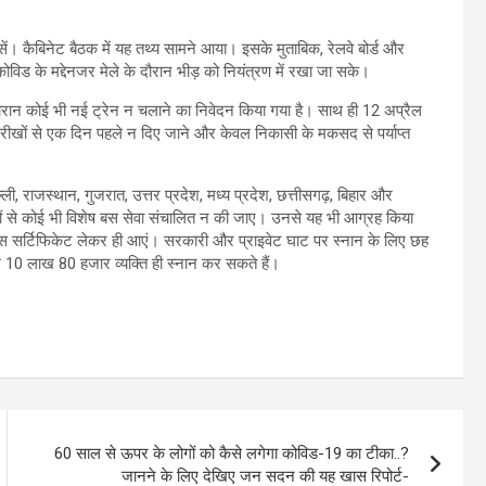
सें। कैबिनेट बैठक में यह तथ्य सामने आया। इसके मुताबिक, रेलवे बोर्ड और
ोविड के मद्देनजर मेले के दौरान भीड़ को नियंत्रण में रखा जा सके।
 के दौरान कोई भी नई ट्रेन न चलाने का निवेदन किया गया है। साथ ही 12 अप्रैल
 तारीखों से एक दिन पहले न दिए जाने और केवल निकासी के मकसद से पर्याप्त
ली, राजस्थान, गुजरात, उत्तर प्रदेश, मध्य प्रदेश, छत्तीसगढ़, बिहार और
ज्यों से कोई भी विशेष बस सेवा संचालित न की जाए। उनसे यह भी आग्रह किया
 फिटनेस सर्टिफिकेट लेकर ही आएं। सरकारी और प्राइवेट घाट पर स्नान के लिए छह
 10 लाख 80 हजार व्यक्ति ही स्नान कर सकते हैं।
60 साल से ऊपर के लोगों को कैसे लगेगा कोविड-19 का टीका..?
जानने के लिए देखिए जन सदन की यह खास रिपोर्ट-