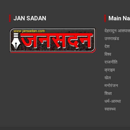
JAN SADAN
Main Na
देहरादून आसपा
उत्तराखंड
देश
विश्व
राजनीति
क्राइम
खेल
मनोरंजन
शिक्षा
धर्म-आस्था
स्वास्थ्य