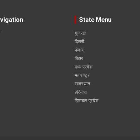
vigation
State Menu
स
गुजरात
दिल्ली
पंजाब
बिहार
मध्य प्रदेश
महाराष्ट्र
राजस्थान
हरियाणा
हिमाचल प्रदेश