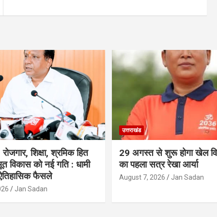
उत्तराखंड
रोजगार, शिक्षा, श्रमिक हित
29 अगस्त से शुरू होगा खेल विश
त विकास को नई गति : धामी
का पहला सत्र रेखा आर्या
 ऐतिहासिक फैसले
August 7, 2026
Jan Sadan
026
Jan Sadan