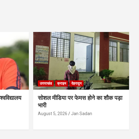
उत्तराखंड
क्राइम
देहरादून
्वविद्यालय
सोशल मीडिया पर फेमस होने का शौक पड़ा
भारी
August 5, 2026
Jan Sadan