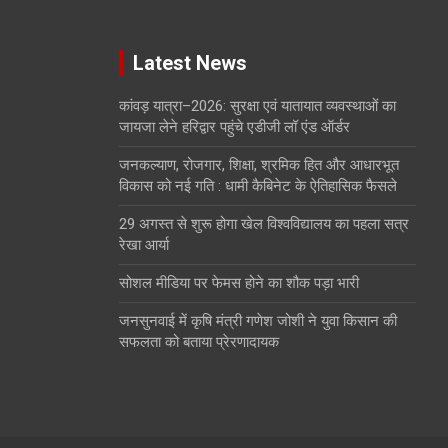
Latest News
कांवड़ यात्रा–2026: सुरक्षा एवं यातायात व्यवस्थाओं का
जायजा लेने हरिद्वार पहुंचे एडीजी लॉ एंड ऑर्डर
जनकल्याण, रोजगार, शिक्षा, श्रमिक हित और आधारभूत
विकास को नई गति : धामी कैबिनेट के ऐतिहासिक फैसले
29 अगस्त से शुरू होगा खेल विश्वविद्यालय का पहला सत्र
रेखा आर्या
सोशल मीडिया पर फेमस होने का शौक पड़ा भारी
जनसुनवाई में कृषि मंत्री गणेश जोशी ने युवा किसान की
सफलता को बताया प्रेरणादायक