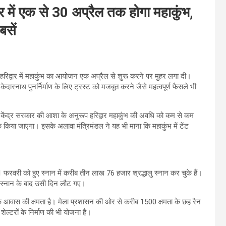
ार में एक से 30 अप्रैल तक होगा महाकुंभ,
बसें
ो हरिद्वार में महाकुंभ का आयोजन एक अप्रैल से शुरू करने पर मुहर लगा दी।
केदारनाथ पुनर्निर्माण के लिए ट्रस्ट को मजबूत करने जैसे महत्वपूर्ण फैसले भी
े केंद्र सरकार की आशा के अनुरूप हरिद्वार महाकुंभ की अवधि को कम से कम
ा जाएगा। इसके अलावा मंत्रिमंडल ने यह भी माना कि महाकुंभ में टेंट
फरवरी को हुए स्नान में करीब तीन लाख 76 हजार श्रद्धालु स्नान कर चुके हैं।
 स्नान के बाद उसी दिन लौट गए।
लोगों के आवास की क्षमता है। मेला प्रशासन की ओर से करीब 1500 क्षमता के छह रैन
शेल्टरों के निर्माण की भी योजना है।