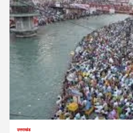
उत्तराखंड