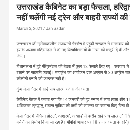
उत्तराखंड कैबिनेट का बड़ा फैसला, हरिद्व
नहीं चलेंगी नई ट्रेन और बाहरी राज्यों की 
March 3, 2021
Jan Sadan
उत्तराखंड की ग्रीष्मकालीन राजधानी गैरसैंण में पहुंची सरकार ने मंगलवार क
इसके अलावा मंत्रिमंडल ने दो नए विश्वविद्यालयों के गठन को मंजूरी दे दी और 
किए।
विधानसभा में हुई मंत्रिमंडल की बैठक में कुल 12 फैसले लिए गए। सरकार न
रखने पर सहमति जताई। महाकुंभ का आयोजन एक अप्रैल से 30 अप्रैल तक किय
कॉलोनी बनाने की जरूरत नहीं है।
कुंभ मेला क्षेत्र में साढ़े पांच लाख आवास की क्षमता
कैबिनेट बैठक में बताया गया कि 14 जनवरी को हुए स्नान में सात लाख और 11 
अधिकतर श्रद्धालु आवास सुविधा की कमी की समस्या का सामना किए बिना ही
मेला क्षेत्र में विभिन्न होटलों, आश्रमों, अखाड़ों में करीब साढ़े पांच लाख 
बसेरों का निर्माण किया जा रहा है। पीपीपी आधार पर 18 हजार क्षमता के रात्रि 