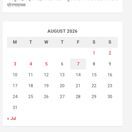
प्रेरणादायक
AUGUST 2026
M
T
W
T
F
S
S
1
2
3
4
5
6
7
8
9
10
11
12
13
14
15
16
17
18
19
20
21
22
23
24
25
26
27
28
29
30
31
« Jul