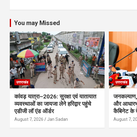
p
k
You may Missed
उत्तराखंड
उत्तराखंड
कांवड़ यात्रा–2026: सुरक्षा एवं यातायात
जनकल्याण, 
व्यवस्थाओं का जायजा लेने हरिद्वार पहुंचे
और आधारभू
एडीजी लॉ एंड ऑर्डर
कैबिनेट के
August 7, 2026
Jan Sadan
August 7, 2