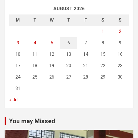
AUGUST 2026
M
T
W
T
F
S
S
1
2
3
4
5
6
7
8
9
10
11
12
13
14
15
16
17
18
19
20
21
22
23
24
25
26
27
28
29
30
31
« Jul
You may Missed