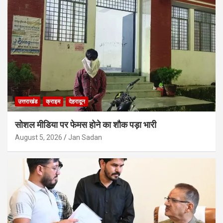
उत्तराखंड
क्राइम
देहरादून
सोशल मीडिया पर फेमस होने का शौक पड़ा भारी
August 5, 2026
Jan Sadan