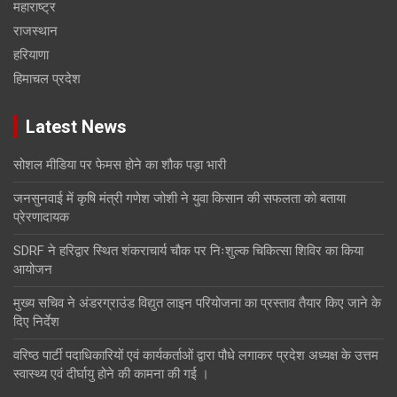
महाराष्ट्र
राजस्थान
हरियाणा
हिमाचल प्रदेश
Latest News
सोशल मीडिया पर फेमस होने का शौक पड़ा भारी
जनसुनवाई में कृषि मंत्री गणेश जोशी ने युवा किसान की सफलता को बताया
प्रेरणादायक
SDRF ने हरिद्वार स्थित शंकराचार्य चौक पर निःशुल्क चिकित्सा शिविर का किया
आयोजन
मुख्य सचिव ने अंडरग्राउंड विद्युत लाइन परियोजना का प्रस्ताव तैयार किए जाने के
दिए निर्देश
वरिष्ठ पार्टी पदाधिकारियों एवं कार्यकर्ताओं द्वारा पौधे लगाकर प्रदेश अध्यक्ष के उत्तम
स्वास्थ्य एवं दीर्घायु होने की कामना की गई ।