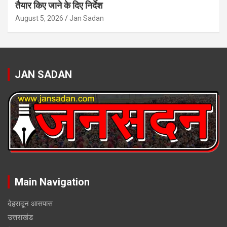
तैयार किए जाने के दिए निर्देश
August 5, 2026
Jan Sadan
JAN SADAN
Main Navigation
देहरादून आसपास
उत्तराखंड