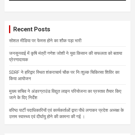
Recent Posts
सोशल मीडिया पर फेमस होने का शौक पड़ा भारी
जनसुनवाई में कृषि मंत्री गणेश जोशी ने युवा किसान की सफलता को बताया
प्रेरणादायक
SDRF ने हरिद्वार स्थित शंकराचार्य चौक पर निःशुल्क चिकित्सा शिविर का
किया आयोजन
मुख्य सचिव ने अंडरग्राउंड विद्युत लाइन परियोजना का प्रस्ताव तैयार किए
जाने के दिए निर्देश
वरिष्ठ पार्टी पदाधिकारियों एवं कार्यकर्ताओं द्वारा पौधे लगाकर प्रदेश अध्यक्ष के
उत्तम स्वास्थ्य एवं दीर्घायु होने की कामना की गई ।