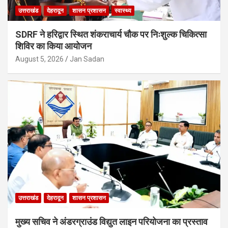
उत्तराखंड
देहरादून
शासन प्रशासन
स्वास्थ्य
SDRF ने हरिद्वार स्थित शंकराचार्य चौक पर निःशुल्क चिकित्सा
शिविर का किया आयोजन
August 5, 2026
Jan Sadan
उत्तराखंड
देहरादून
शासन प्रशासन
मुख्य सचिव ने अंडरग्राउंड विद्युत लाइन परियोजना का प्रस्ताव