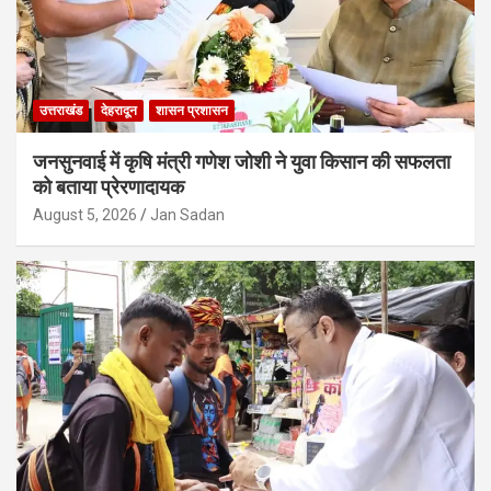
उत्तराखंड
देहरादून
शासन प्रशासन
जनसुनवाई में कृषि मंत्री गणेश जोशी ने युवा किसान की सफलता
को बताया प्रेरणादायक
August 5, 2026
Jan Sadan