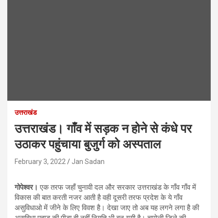
उत्तराखंड
उत्तराखंड। गाँव में सड़क न होने से कंधे पर
उठाकर पहुंचाया बुजुर्ग को अस्पताल
February 3, 2022
Jan Sadan
गोपेश्वर।
एक तरफ जहाँ चुनावी दल और सरकार उत्तराखंड के गाँव गाँव में
विकास की बात करती नजर आती है वही दूसरी तरफ प्रदेश के ये गाँव
असुविधाओ में जीने के लिए विवश है। देखा जाए तो अब यह लगने लगा है की
असुविधा पहाड़ की पीड़ा ही नहीं नियति भी बन गयी है। चमोली जिले की