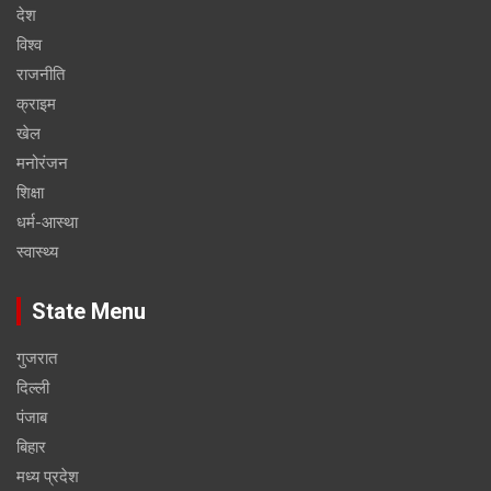
देश
विश्व
राजनीति
क्राइम
खेल
मनोरंजन
शिक्षा
धर्म-आस्था
स्वास्थ्य
State Menu
गुजरात
दिल्ली
पंजाब
बिहार
मध्य प्रदेश