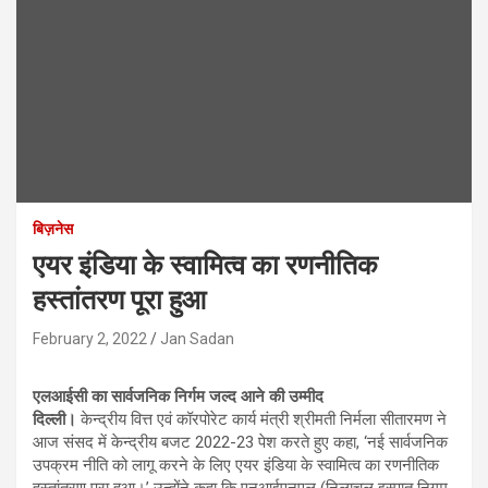
बिज़नेस
एयर इंडिया के स्वामित्व का रणनीतिक
हस्तांतरण पूरा हुआ
February 2, 2022
Jan Sadan
एलआईसी का सार्वजनिक निर्गम जल्द आने की उम्मीद
दिल्ली।
केन्द्रीय वित्त एवं कॉरपोरेट कार्य मंत्री श्रीमती निर्मला सीतारमण ने
आज संसद में केन्द्रीय बजट 2022-23 पेश करते हुए कहा, ‘नई सार्वजनिक
उपक्रम नीति को लागू करने के लिए एयर इंडिया के स्वामित्व का रणनीतिक
हस्तांतरण पूरा हुआ।’ उन्होंने कहा कि एनआईएनएल (निलाचल इस्पात निगम