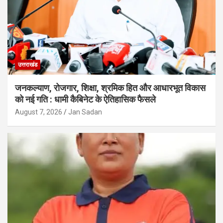
उत्तराखंड
जनकल्याण, रोजगार, शिक्षा, श्रमिक हित और आधारभूत विकास
को नई गति : धामी कैबिनेट के ऐतिहासिक फैसले
August 7, 2026
Jan Sadan