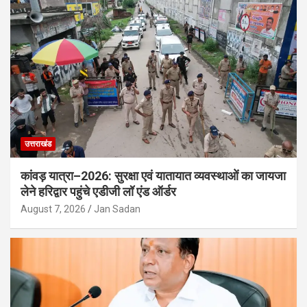
उत्तराखंड
कांवड़ यात्रा–2026: सुरक्षा एवं यातायात व्यवस्थाओं का जायजा
लेने हरिद्वार पहुंचे एडीजी लॉ एंड ऑर्डर
August 7, 2026
Jan Sadan