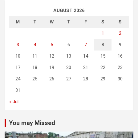
AUGUST 2026
M
T
W
T
F
S
S
1
2
3
4
5
6
7
8
9
10
11
12
13
14
15
16
17
18
19
20
21
22
23
24
25
26
27
28
29
30
31
« Jul
You may Missed