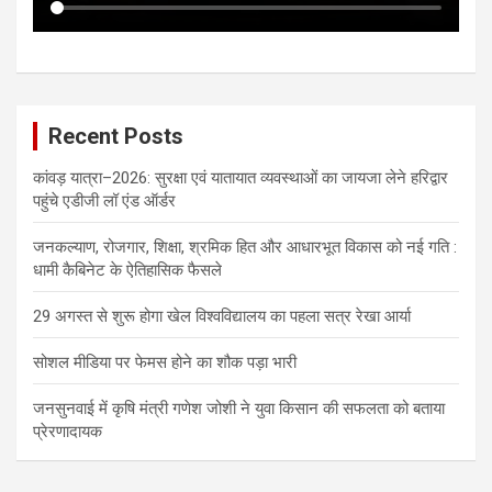
Recent Posts
कांवड़ यात्रा–2026: सुरक्षा एवं यातायात व्यवस्थाओं का जायजा लेने हरिद्वार
पहुंचे एडीजी लॉ एंड ऑर्डर
जनकल्याण, रोजगार, शिक्षा, श्रमिक हित और आधारभूत विकास को नई गति :
धामी कैबिनेट के ऐतिहासिक फैसले
29 अगस्त से शुरू होगा खेल विश्वविद्यालय का पहला सत्र रेखा आर्या
सोशल मीडिया पर फेमस होने का शौक पड़ा भारी
जनसुनवाई में कृषि मंत्री गणेश जोशी ने युवा किसान की सफलता को बताया
प्रेरणादायक