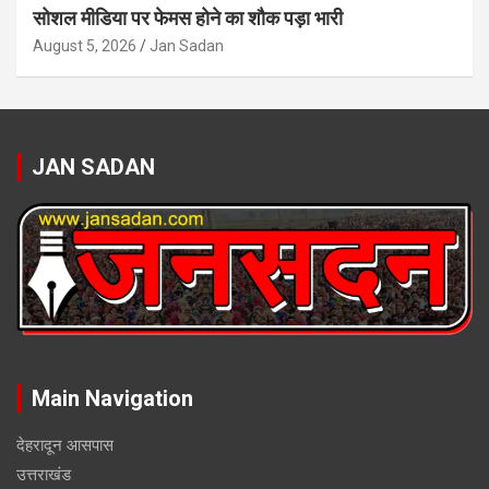
सोशल मीडिया पर फेमस होने का शौक पड़ा भारी
August 5, 2026
Jan Sadan
JAN SADAN
Main Navigation
देहरादून आसपास
उत्तराखंड