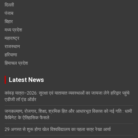
दिल्ली
पंजाब
बिहार
मध्य प्रदेश
महाराष्ट्र
राजस्थान
हरियाणा
हिमाचल प्रदेश
Latest News
कांवड़ यात्रा–2026: सुरक्षा एवं यातायात व्यवस्थाओं का जायजा लेने हरिद्वार पहुंचे
एडीजी लॉ एंड ऑर्डर
जनकल्याण, रोजगार, शिक्षा, श्रमिक हित और आधारभूत विकास को नई गति : धामी
कैबिनेट के ऐतिहासिक फैसले
29 अगस्त से शुरू होगा खेल विश्वविद्यालय का पहला सत्र रेखा आर्या