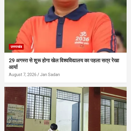
उत्तराखंड
29 अगस्त से शुरू होगा खेल विश्वविद्यालय का पहला सत्र रेखा
आर्या
August 7, 2026
Jan Sadan