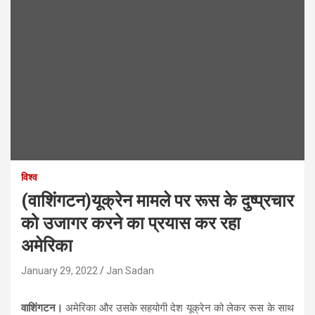
विश्व
(वाशिंगटन)यूक्रेन मामले पर रूस के दुष्प्रचार
को उजागर करने का प्रयास कर रहा
अमेरिका
January 29, 2022
Jan Sadan
वाशिंगटन।
अमेरिका और उसके सहयोगी देश यूक्रेन को लेकर रूस के साथ