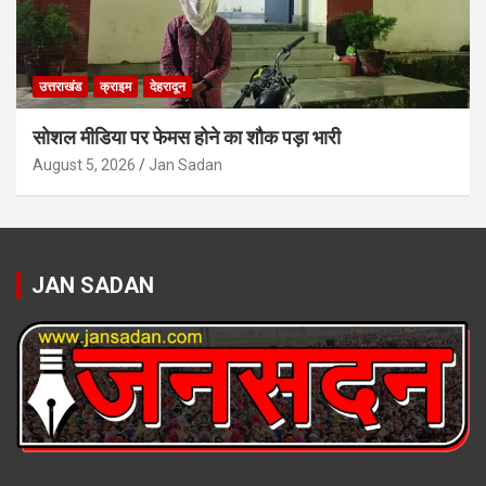
उत्तराखंड
क्राइम
देहरादून
सोशल मीडिया पर फेमस होने का शौक पड़ा भारी
August 5, 2026
Jan Sadan
JAN SADAN