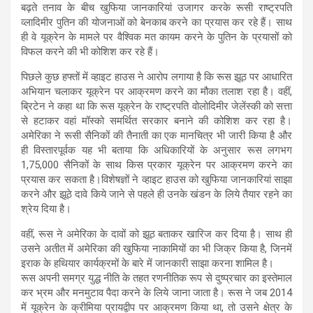
बढ़ते तनाव के बीच खुफिया जानकारियां उजागर करके रूसी राष्ट्रपति
व्लादिमीर पुतिन की योजनाओं को बेनकाब करने का प्रयास कर रहे हैं। साथ
ही वे यूक्रेन के मामले पर वैश्विक मत कायम करने के पुतिन के प्रयासों को
विफल करने की भी कोशिश कर रहे हैं।
पिछले कुछ हफ्तों में व्हाइट हाउस ने आरोप लगाया है कि रूस झूठ पर आधारित
अभियान चलाकर यूक्रेन पर आक्रमण करने का मौका तलाश रहा है। वहीं,
ब्रिटेन ने कहा था कि रूस यूक्रेन के राष्ट्रपति वोलोदिमीर जेलेंस्की को सत्ता
से हटाकर वहां मॉस्को समर्थित सरकार बनाने की कोशिश कर रहा है।
अमेरिका ने रूसी सैनिकों की तैनाती का एक मानचित्र भी जारी किया है और
ही विस्तारपूर्वक यह भी बताया कि अधिकारियों के अनुसार रूस लगभग
1,75,000 सैनिकों के साथ किस प्रकार यूक्रेन पर आक्रमण करने का
प्रयास कर सकता है।विशेषज्ञों ने व्हाइट हाउस को खुफिया जानकारियां साझा
करने और झूठे दावे किये जाने से पहले ही उनके खंडन के लिये तैयार रहने का
श्रेय दिया है।
वहीं, रूस ने अमेरिका के दावों को झूठ बताकर खारिज कर दिया है। साथ ही
उसने अतीत में अमेरिका की खुफिया नाकामियों का भी जिक्र किया है, जिनमें
इराक के हथियार कार्यक्रमों के बारे में जानकारी साझा करना शामिल है।
रूस अपनी समग्र युद्ध नीति के तहत रणनीतिक रूप से दुष्प्रचार का इस्तेमाल
कर भ्रम और मनमुटाव पैदा करने के लिये जाना जाता है। रूस ने जब 2014
में यूक्रेन के क्रीमिया प्रायद्वीप पर आक्रमण किया था, तो उसने क्षेत्र के