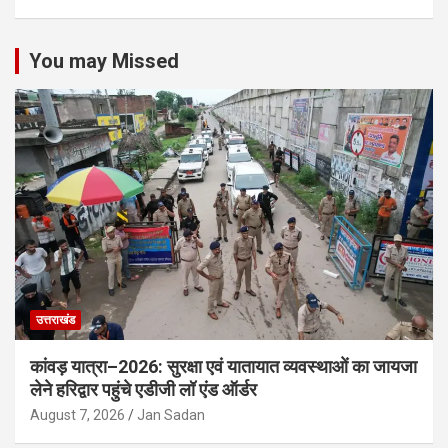
You may Missed
उत्तराखंड
कांवड़ यात्रा–2026: सुरक्षा एवं यातायात व्यवस्थाओं का जायजा
लेने हरिद्वार पहुंचे एडीजी लॉ एंड ऑर्डर
August 7, 2026
Jan Sadan