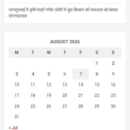
जनसुनवाई में कृषि मंत्री गणेश जोशी ने युवा किसान की सफलता को बताया
प्रेरणादायक
AUGUST 2026
M
T
W
T
F
S
S
1
2
3
4
5
6
7
8
9
10
11
12
13
14
15
16
17
18
19
20
21
22
23
24
25
26
27
28
29
30
31
« Jul