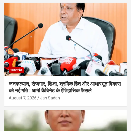
उत्तराखंड
जनकल्याण, रोजगार, शिक्षा, श्रमिक हित और आधारभूत विकास
को नई गति : धामी कैबिनेट के ऐतिहासिक फैसले
August 7, 2026
Jan Sadan