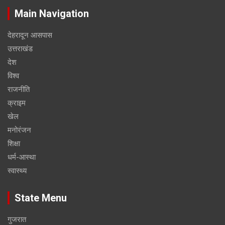
Main Navigation
देहरादून आसपास
उत्तराखंड
देश
विश्व
राजनीति
क्राइम
खेल
मनोरंजन
शिक्षा
धर्म-आस्था
स्वास्थ्य
State Menu
गुजरात