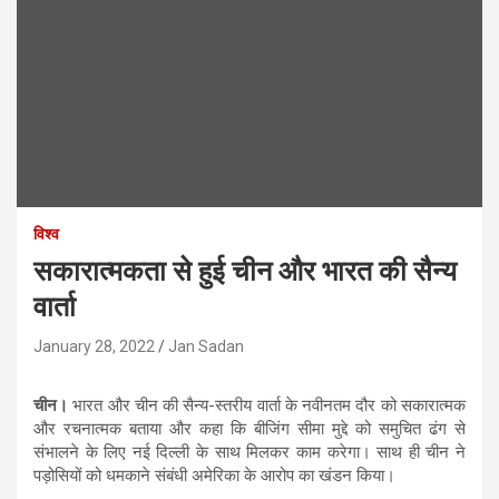
विश्व
सकारात्मकता से हुई चीन और भारत की सैन्य
वार्ता
January 28, 2022
Jan Sadan
चीन।
भारत और चीन की सैन्य-स्तरीय वार्ता के नवीनतम दौर को सकारात्मक
और रचनात्मक बताया और कहा कि बीजिंग सीमा मुद्दे को समुचित ढंग से
संभालने के लिए नई दिल्ली के साथ मिलकर काम करेगा। साथ ही चीन ने
पड़ोसियों को धमकाने संबंधी अमेरिका के आरोप का खंडन किया।