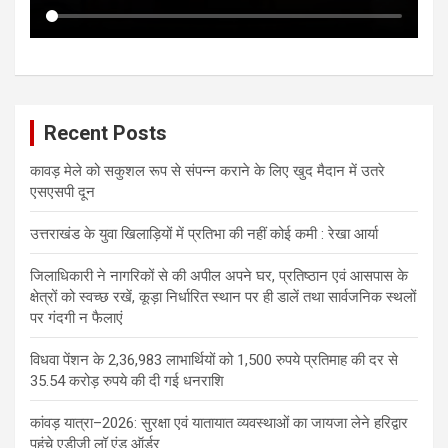
Recent Posts
कावड़ मेले को सकुशल रूप से संपन्न कराने के लिए खुद मैदान में उतरे
एसएसपी दून
उत्तराखंड के युवा खिलाड़ियों में प्रतिभा की नहीं कोई कमी : रेखा आर्या
जिलाधिकारी ने नागरिकों से की अपील अपने घर, प्रतिष्ठान एवं आसपास के
क्षेत्रों को स्वच्छ रखें, कूड़ा निर्धारित स्थान पर ही डालें तथा सार्वजनिक स्थलों
पर गंदगी न फैलाएं
विधवा पेंशन के 2,36,983 लाभार्थियों को 1,500 रुपये प्रतिमाह की दर से
35.54 करोड़ रुपये की दी गई धनराशि
कांवड़ यात्रा–2026: सुरक्षा एवं यातायात व्यवस्थाओं का जायजा लेने हरिद्वार
पहुंचे एडीजी लॉ एंड ऑर्डर