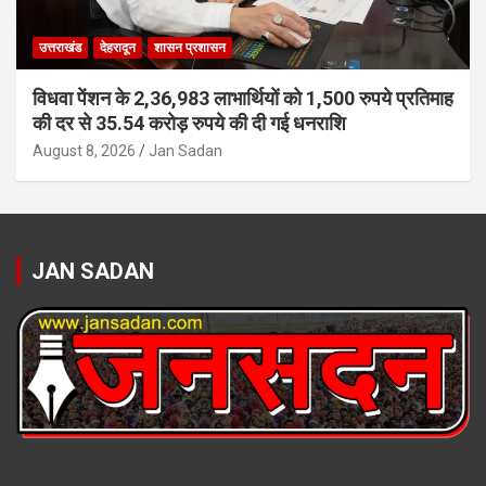
उत्तराखंड
देहरादून
शासन प्रशासन
विधवा पेंशन के 2,36,983 लाभार्थियों को 1,500 रुपये प्रतिमाह
की दर से 35.54 करोड़ रुपये की दी गई धनराशि
August 8, 2026
Jan Sadan
JAN SADAN