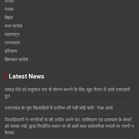
दिल्ली
पंजाब
बिहार
मध्य प्रदेश
महाराष्ट्र
राजस्थान
हरियाणा
हिमाचल प्रदेश
Latest News
कावड़ मेले को सकुशल रूप से संपन्न कराने के लिए खुद मैदान में उतरे एसएसपी
दून
उत्तराखंड के युवा खिलाड़ियों में प्रतिभा की नहीं कोई कमी : रेखा आर्या
जिलाधिकारी ने नागरिकों से की अपील अपने घर, प्रतिष्ठान एवं आसपास के क्षेत्रों
को स्वच्छ रखें, कूड़ा निर्धारित स्थान पर ही डालें तथा सार्वजनिक स्थलों पर गंदगी न
फैलाएं