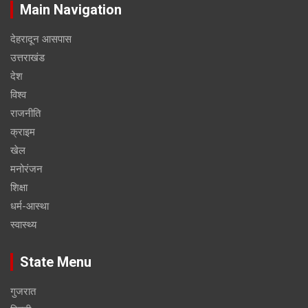
Main Navigation
देहरादून आसपास
उत्तराखंड
देश
विश्व
राजनीति
क्राइम
खेल
मनोरंजन
शिक्षा
धर्म-आस्था
स्वास्थ्य
State Menu
गुजरात