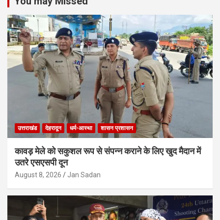
You may Missed
उत्तराखंड
देहरादून
धर्म-आस्था
शासन प्रशासन
कावड़ मेले को सकुशल रूप से संपन्न कराने के लिए खुद मैदान में
उतरे एसएसपी दून
August 8, 2026
Jan Sadan