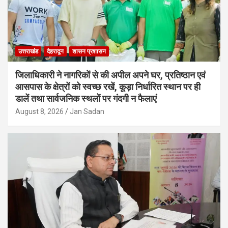
उत्तराखंड
देहरादून
शासन प्रशासन
जिलाधिकारी ने नागरिकों से की अपील अपने घर, प्रतिष्ठान एवं
आसपास के क्षेत्रों को स्वच्छ रखें, कूड़ा निर्धारित स्थान पर ही
डालें तथा सार्वजनिक स्थलों पर गंदगी न फैलाएं
August 8, 2026
Jan Sadan