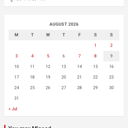
AUGUST 2026
M
T
W
T
F
S
S
1
2
3
4
5
6
7
8
9
10
11
12
13
14
15
16
17
18
19
20
21
22
23
24
25
26
27
28
29
30
31
« Jul