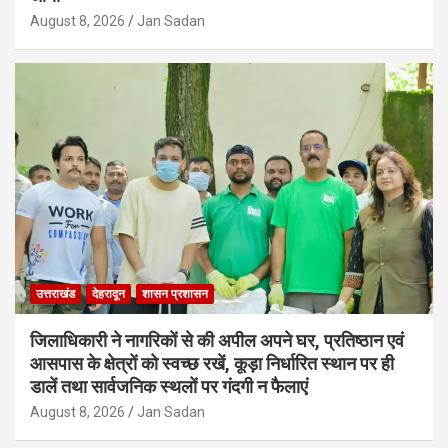
August 8, 2026
Jan Sadan
उत्तराखंड
देहरादून
शासन प्रशासन
जिलाधिकारी ने नागरिकों से की अपील अपने घर, प्रतिष्ठान एवं
आसपास के क्षेत्रों को स्वच्छ रखें, कूड़ा निर्धारित स्थान पर ही
डालें तथा सार्वजनिक स्थलों पर गंदगी न फैलाएं
August 8, 2026
Jan Sadan