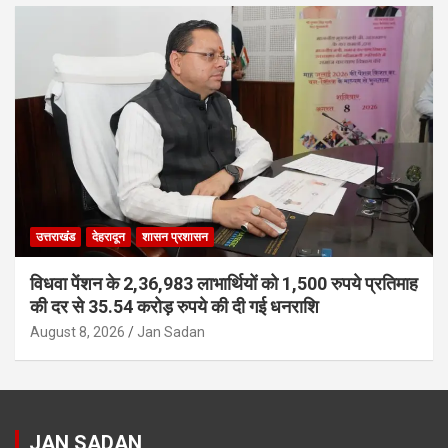
उत्तराखंड
देहरादून
शासन प्रशासन
विधवा पेंशन के 2,36,983 लाभार्थियों को 1,500 रुपये प्रतिमाह
की दर से 35.54 करोड़ रुपये की दी गई धनराशि
August 8, 2026
Jan Sadan
JAN SADAN