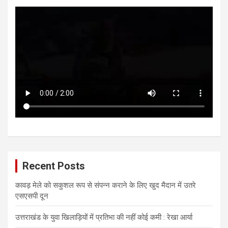
Recent Posts
कावड़ मेले को सकुशल रूप से संपन्न कराने के लिए खुद मैदान में उतरे
एसएसपी दून
उत्तराखंड के युवा खिलाड़ियों में प्रतिभा की नहीं कोई कमी : रेखा आर्या