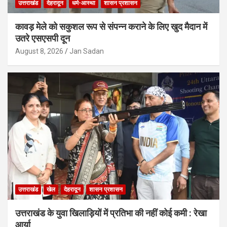
उत्तराखंड
देहरादून
धर्म-आस्था
शासन प्रशासन
कावड़ मेले को सकुशल रूप से संपन्न कराने के लिए खुद मैदान में
उतरे एसएसपी दून
August 8, 2026
Jan Sadan
उत्तराखंड
खेल
देहरादून
शासन प्रशासन
उत्तराखंड के युवा खिलाड़ियों में प्रतिभा की नहीं कोई कमी : रेखा
आर्या