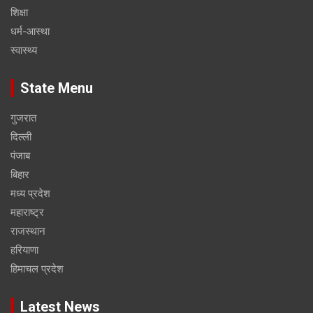
शिक्षा
धर्म-आस्था
स्वास्थ्य
State Menu
गुजरात
दिल्ली
पंजाब
बिहार
मध्य प्रदेश
महाराष्ट्र
राजस्थान
हरियाणा
हिमाचल प्रदेश
Latest News