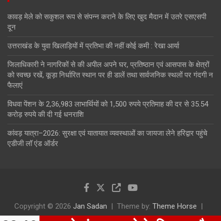
कावड़ मेले को सकुशल रूप से संपन्न कराने के लिए खुद मैदान में उतरे एसएसपी
दून
उत्तराखंड के युवा खिलाड़ियों में प्रतिभा की नहीं कोई कमी : रेखा आर्या
जिलाधिकारी ने नागरिकों से की अपील अपने घर, प्रतिष्ठान एवं आसपास के क्षेत्रों
को स्वच्छ रखें, कूड़ा निर्धारित स्थान पर ही डालें तथा सार्वजनिक स्थलों पर गंदगी न
फैलाएं
विधवा पेंशन के 2,36,983 लाभार्थियों को 1,500 रुपये प्रतिमाह की दर से 35.54
करोड़ रुपये की दी गई धनराशि
कांवड़ यात्रा–2026: सुरक्षा एवं यातायात व्यवस्थाओं का जायजा लेने हरिद्वार पहुंचे
एडीजी लॉ एंड ऑर्डर
Copyright © 2026
Jan Sadan
Theme by:
Theme Horse
Proudly Powered by:
WordPress