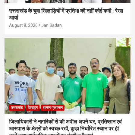
उत्तराखंड के युवा खिलाड़ियों में प्रतिभा की नहीं कोई कमी : रेखा
आर्या
August 8, 2026
Jan Sadan
उत्तराखंड
देहरादून
शासन प्रशासन
जिलाधिकारी ने नागरिकों से की अपील अपने घर, प्रतिष्ठान एवं
आसपास के क्षेत्रों को स्वच्छ रखें, कूड़ा निर्धारित स्थान पर ही