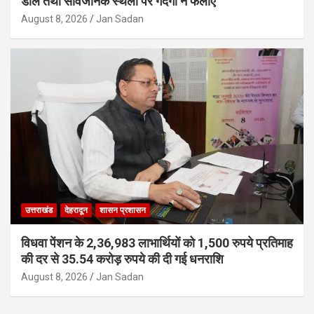
डालें तथा सार्वजनिक स्थलों पर गंदगी न फैलाएं
August 8, 2026
Jan Sadan
उत्तराखंड
देहरादून
शासन प्रशासन
विधवा पेंशन के 2,36,983 लाभार्थियों को 1,500 रुपये प्रतिमाह
की दर से 35.54 करोड़ रुपये की दी गई धनराशि
August 8, 2026
Jan Sadan