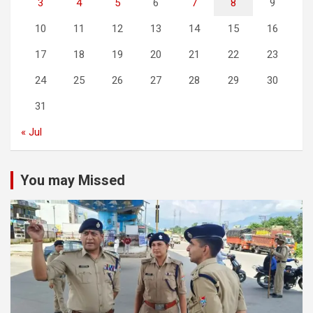
3
4
5
6
7
8
9
10
11
12
13
14
15
16
17
18
19
20
21
22
23
24
25
26
27
28
29
30
31
« Jul
You may Missed