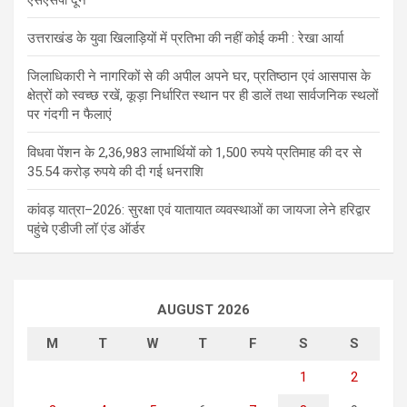
एसएसपी दून
उत्तराखंड के युवा खिलाड़ियों में प्रतिभा की नहीं कोई कमी : रेखा आर्या
जिलाधिकारी ने नागरिकों से की अपील अपने घर, प्रतिष्ठान एवं आसपास के
क्षेत्रों को स्वच्छ रखें, कूड़ा निर्धारित स्थान पर ही डालें तथा सार्वजनिक स्थलों
पर गंदगी न फैलाएं
विधवा पेंशन के 2,36,983 लाभार्थियों को 1,500 रुपये प्रतिमाह की दर से
35.54 करोड़ रुपये की दी गई धनराशि
कांवड़ यात्रा–2026: सुरक्षा एवं यातायात व्यवस्थाओं का जायजा लेने हरिद्वार
पहुंचे एडीजी लॉ एंड ऑर्डर
AUGUST 2026
M
T
W
T
F
S
S
1
2