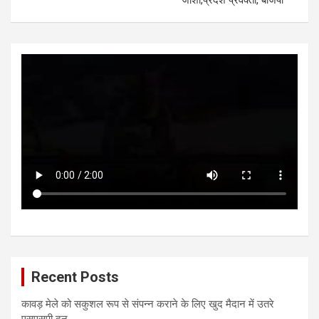
Recent Posts
कावड़ मेले को सकुशल रूप से संपन्न कराने के लिए खुद मैदान में उतरे