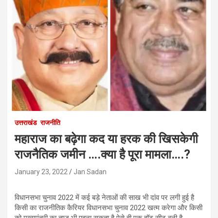
उत्तराखंड
राजनीति
महाराज का बढ़ेगा कद या हरक की खिसकेगी
राजनैतिक जमीन ….क्या है पूरा मामला….?
January 23, 2022
Jan Sadan
विधानसभा चुनाव 2022 में कई बड़े नेताओं की साख भी दांव पर लगी हुई है
किसी का राजनीतिक कैरियर विधानसभा चुनाव 2022 खत्म करेगा और किसी
को मुख्यमंत्री का ताज भी पहना सकता है ऐसे ही एक हॉट सीट बनी है