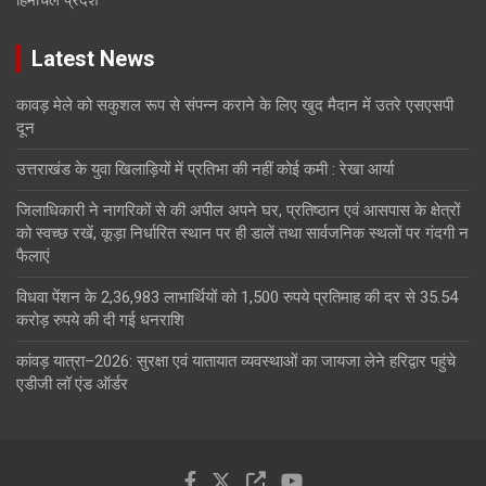
Latest News
कावड़ मेले को सकुशल रूप से संपन्न कराने के लिए खुद मैदान में उतरे एसएसपी
दून
उत्तराखंड के युवा खिलाड़ियों में प्रतिभा की नहीं कोई कमी : रेखा आर्या
जिलाधिकारी ने नागरिकों से की अपील अपने घर, प्रतिष्ठान एवं आसपास के क्षेत्रों
को स्वच्छ रखें, कूड़ा निर्धारित स्थान पर ही डालें तथा सार्वजनिक स्थलों पर गंदगी न
फैलाएं
विधवा पेंशन के 2,36,983 लाभार्थियों को 1,500 रुपये प्रतिमाह की दर से 35.54
करोड़ रुपये की दी गई धनराशि
कांवड़ यात्रा–2026: सुरक्षा एवं यातायात व्यवस्थाओं का जायजा लेने हरिद्वार पहुंचे
एडीजी लॉ एंड ऑर्डर