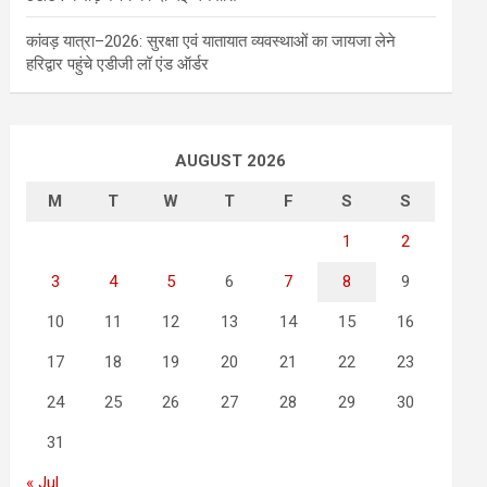
कांवड़ यात्रा–2026: सुरक्षा एवं यातायात व्यवस्थाओं का जायजा लेने
हरिद्वार पहुंचे एडीजी लॉ एंड ऑर्डर
AUGUST 2026
M
T
W
T
F
S
S
1
2
3
4
5
6
7
8
9
10
11
12
13
14
15
16
17
18
19
20
21
22
23
24
25
26
27
28
29
30
31
« Jul