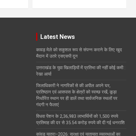
Latest News
कावड़ मेले को सकुशल रूप से संपन्न कराने के लिए खुद
मैदान में उतरे एसएसपी दून
उत्तराखंड के युवा खिलाड़ियों में प्रतिभा की नहीं कोई कमी :
रेखा आर्या
जिलाधिकारी ने नागरिकों से की अपील अपने घर,
प्रतिष्ठान एवं आसपास के क्षेत्रों को स्वच्छ रखें, कूड़ा
निर्धारित स्थान पर ही डालें तथा सार्वजनिक स्थलों पर
गंदगी न फैलाएं
विधवा पेंशन के 2,36,983 लाभार्थियों को 1,500 रुपये
प्रतिमाह की दर से 35.54 करोड़ रुपये की दी गई धनराशि
कांवड़ यात्रा–2026: सुरक्षा एवं यातायात व्यवस्थाओं का