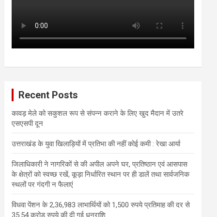
Recent Posts
कावड़ मेले को सकुशल रूप से संपन्न कराने के लिए खुद मैदान में उतरे
एसएसपी दून
उत्तराखंड के युवा खिलाड़ियों में प्रतिभा की नहीं कोई कमी : रेखा आर्या
जिलाधिकारी ने नागरिकों से की अपील अपने घर, प्रतिष्ठान एवं आसपास
के क्षेत्रों को स्वच्छ रखें, कूड़ा निर्धारित स्थान पर ही डालें तथा सार्वजनिक
स्थलों पर गंदगी न फैलाएं
विधवा पेंशन के 2,36,983 लाभार्थियों को 1,500 रुपये प्रतिमाह की दर से
35.54 करोड़ रुपये की दी गई धनराशि