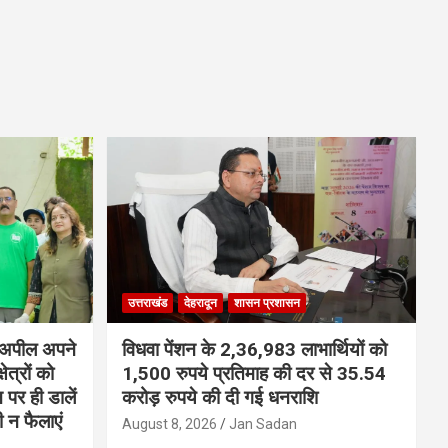
उत्तराखंड
देहरादून
शासन प्रशासन
ी अपील अपने
विधवा पेंशन के 2,36,983 लाभार्थियों को
ेत्रों को
1,500 रुपये प्रतिमाह की दर से 35.54
न पर ही डालें
करोड़ रुपये की दी गई धनराशि
 न फैलाएं
August 8, 2026
Jan Sadan