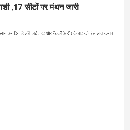
्याशी ,17 सीटों पर मंथन जारी
 ऐलान कर दिया है लंबी जद्दोजहद और बैठकों के दौर के बाद कांग्रेस आलाकमान