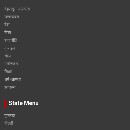
देहरादून आसपास
उत्तराखंड
देश
विश्व
राजनीति
क्राइम
खेल
मनोरंजन
शिक्षा
धर्म-आस्था
स्वास्थ्य
State Menu
गुजरात
दिल्ली