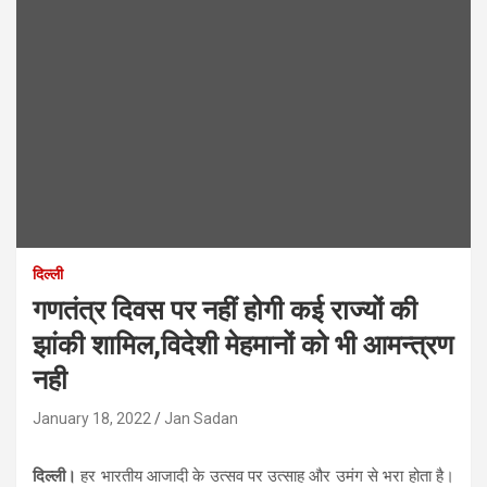
दिल्ली
गणतंत्र दिवस पर नहीं होगी कई राज्यों की
झांकी शामिल,विदेशी मेहमानों को भी आमन्त्रण
नही
January 18, 2022
Jan Sadan
दिल्ली।
हर भारतीय आजादी के उत्सव पर उत्साह और उमंग से भरा होता है।