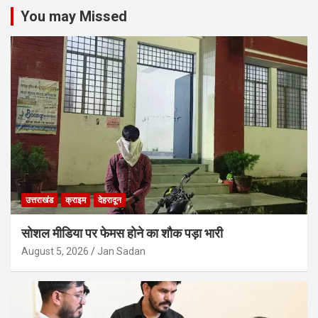
You may Missed
उत्तराखंड
क्राइम
देहरादून
सोशल मीडिया पर फेमस होने का शौक पड़ा भारी
August 5, 2026
Jan Sadan