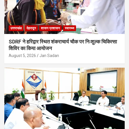
उत्तराखंड
देहरादून
शासन प्रशासन
स्वास्थ्य
SDRF ने हरिद्वार स्थित शंकराचार्य चौक पर निःशुल्क चिकित्सा
शिविर का किया आयोजन
August 5, 2026
Jan Sadan