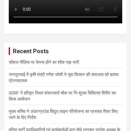
Recent Posts
सोशल मीडिया पर फेमस होने का शौक पड़ा भारी
जनसुनवाई में कृषि मंत्री गणेश जोशी ने युवा किसान की सफलता को बताया
प्रेरणादायक
SDRF ने हरिद्वार स्थित शंकराचार्य चौक पर निःशुल्क चिकित्सा शिविर का
किया आयोजन
मुख्य सचिव ने अंडरग्राउंड विद्युत लाइन परियोजना का प्रस्ताव तैयार किए
जाने के दिए निर्देश
वरिष्ठ पार्टी पदाधिकारियों एवं कार्यकर्ताओं द्वारा पौधे लगाकर प्रदेश अध्यक्ष के