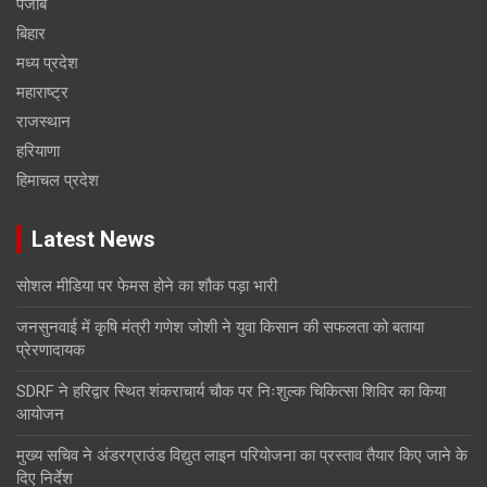
पंजाब
बिहार
मध्य प्रदेश
महाराष्ट्र
राजस्थान
हरियाणा
हिमाचल प्रदेश
Latest News
सोशल मीडिया पर फेमस होने का शौक पड़ा भारी
जनसुनवाई में कृषि मंत्री गणेश जोशी ने युवा किसान की सफलता को बताया
प्रेरणादायक
SDRF ने हरिद्वार स्थित शंकराचार्य चौक पर निःशुल्क चिकित्सा शिविर का किया
आयोजन
मुख्य सचिव ने अंडरग्राउंड विद्युत लाइन परियोजना का प्रस्ताव तैयार किए जाने के
दिए निर्देश