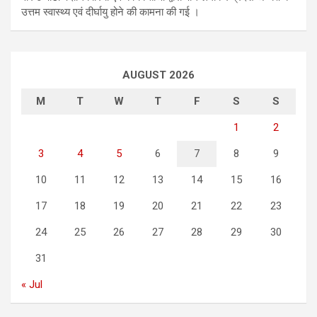
उत्तम स्वास्थ्य एवं दीर्घायु होने की कामना की गई ।
AUGUST 2026
M
T
W
T
F
S
S
1
2
3
4
5
6
7
8
9
10
11
12
13
14
15
16
17
18
19
20
21
22
23
24
25
26
27
28
29
30
31
« Jul