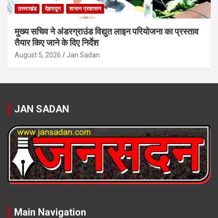
उत्तराखंड
देहरादून
शासन प्रशासन
मुख्य सचिव ने अंडरग्राउंड विद्युत लाइन परियोजना का प्रस्ताव
तैयार किए जाने के दिए निर्देश
August 5, 2026
Jan Sadan
JAN SADAN
Main Navigation