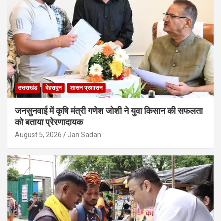
उत्तराखंड
देहरादून
शासन प्रशासन
जनसुनवाई में कृषि मंत्री गणेश जोशी ने युवा किसान की सफलता
को बताया प्रेरणादायक
August 5, 2026
Jan Sadan