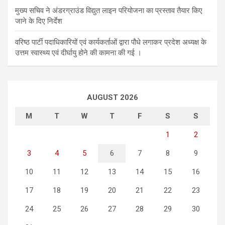
मुख्य सचिव ने अंडरग्राउंड विद्युत लाइन परियोजना का प्रस्ताव तैयार किए
जाने के दिए निर्देश
वरिष्ठ पार्टी पदाधिकारियों एवं कार्यकर्ताओं द्वारा पौधे लगाकर प्रदेश अध्यक्ष के
उत्तम स्वास्थ्य एवं दीर्घायु होने की कामना की गई ।
AUGUST 2026
M
T
W
T
F
S
S
1
2
3
4
5
6
7
8
9
10
11
12
13
14
15
16
17
18
19
20
21
22
23
24
25
26
27
28
29
30