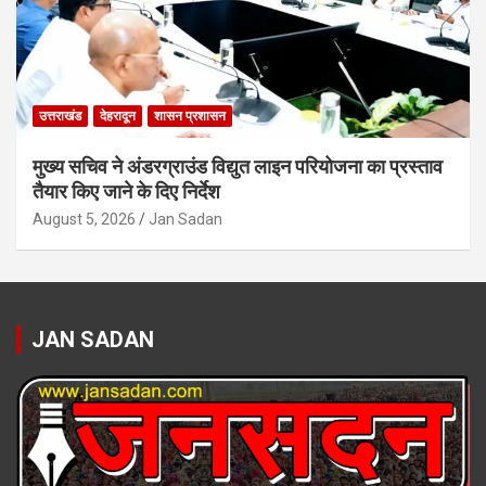
उत्तराखंड
देहरादून
शासन प्रशासन
मुख्य सचिव ने अंडरग्राउंड विद्युत लाइन परियोजना का प्रस्ताव
तैयार किए जाने के दिए निर्देश
August 5, 2026
Jan Sadan
JAN SADAN