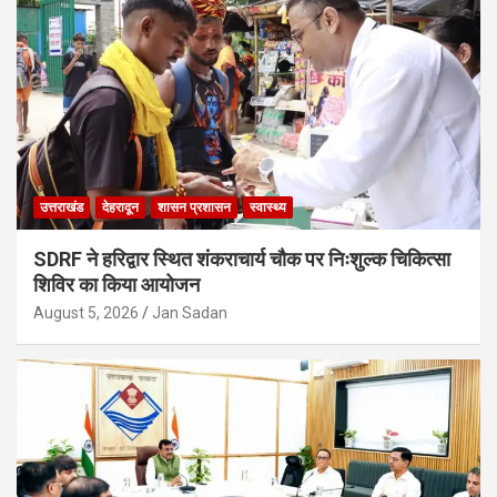
उत्तराखंड
देहरादून
शासन प्रशासन
स्वास्थ्य
SDRF ने हरिद्वार स्थित शंकराचार्य चौक पर निःशुल्क चिकित्सा
शिविर का किया आयोजन
August 5, 2026
Jan Sadan