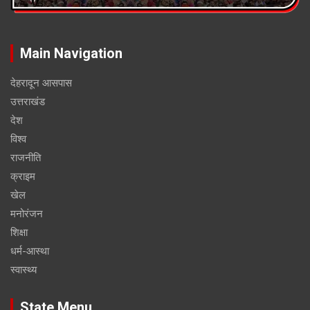
Main Navigation
देहरादून आसपास
उत्तराखंड
देश
विश्व
राजनीति
क्राइम
खेल
मनोरंजन
शिक्षा
धर्म-आस्था
स्वास्थ्य
State Menu