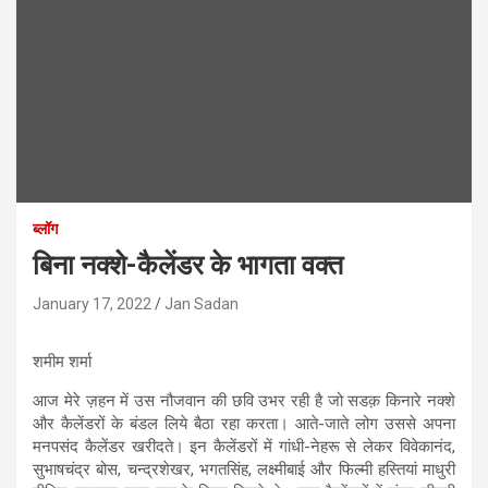
ब्लॉग
बिना नक्शे-कैलेंडर के भागता वक्त
January 17, 2022
Jan Sadan
शमीम शर्मा
आज मेरे ज़हन में उस नौजवान की छवि उभर रही है जो सडक़ किनारे नक्शे
और कैलेंडरों के बंडल लिये बैठा रहा करता। आते-जाते लोग उससे अपना
मनपसंद कैलेंडर खरीदते। इन कैलेंडरों में गांधी-नेहरू से लेकर विवेकानंद,
सुभाषचंद्र बोस, चन्द्रशेखर, भगतसिंह, लक्ष्मीबाई और फिल्मी हस्तियां माधुरी