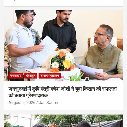
उत्तराखंड
देहरादून
शासन प्रशासन
जनसुनवाई में कृषि मंत्री गणेश जोशी ने युवा किसान की सफलता
को बताया प्रेरणादायक
August 5, 2026
Jan Sadan