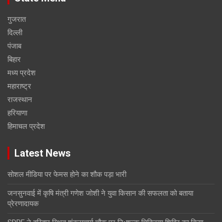
गुजरात
दिल्ली
पंजाब
बिहार
मध्य प्रदेश
महाराष्ट्र
राजस्थान
हरियाणा
हिमाचल प्रदेश
Latest News
सोशल मीडिया पर फेमस होने का शौक पड़ा भारी
जनसुनवाई में कृषि मंत्री गणेश जोशी ने युवा किसान की सफलता को बताया
प्रेरणादायक