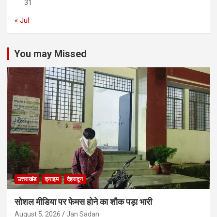
31
« Jul
You may Missed
उत्तराखंड
क्राइम
देहरादून
सोशल मीडिया पर फेमस होने का शौक पड़ा भारी
August 5, 2026
Jan Sadan